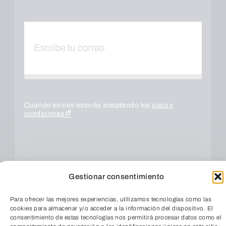
Cuando envíes estarás aceptando los
usos y
condiciones
Gestionar consentimiento
Para ofrecer las mejores experiencias, utilizamos tecnologías como las
cookies para almacenar y/o acceder a la información del dispositivo. El
consentimiento de estas tecnologías nos permitirá procesar datos como el