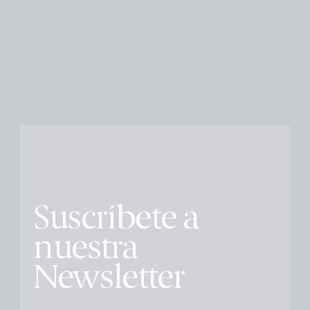
Suscríbete a
nuestra
Newsletter