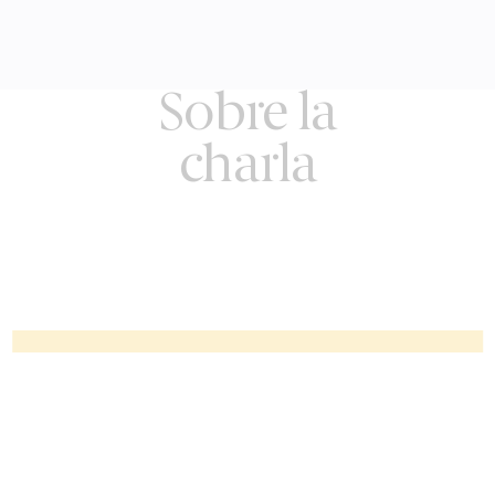
Sobre la
charla