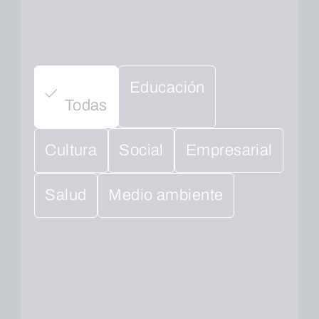
Educación
Todas
Cultura
Social
Empresarial
Salud
Medio ambiente