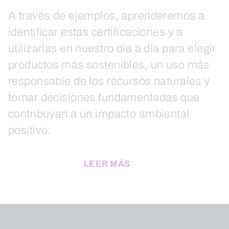
A través de ejemplos, aprenderemos a
identificar estas certificaciones y a
utilizarlas en nuestro día a día para elegir
productos más sostenibles, un uso más
responsable de los recursos naturales y
tomar decisiones fundamentadas que
contribuyan a un impacto ambiental
positivo.
LEER MÁS