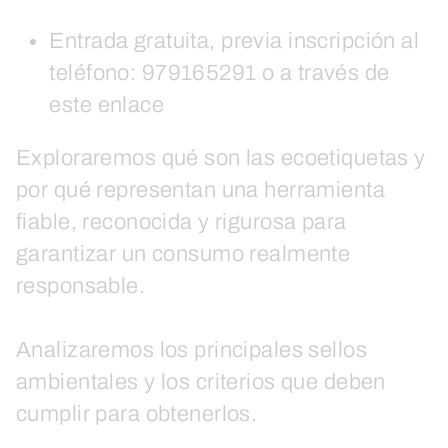
Entrada gratuita, previa inscripción al
teléfono: 979165291 o a través de
este enlace
Exploraremos qué son las ecoetiquetas y
por qué representan una herramienta
fiable, reconocida y rigurosa para
garantizar un consumo realmente
responsable.
Analizaremos los principales sellos
ambientales y los criterios que deben
cumplir para obtenerlos.