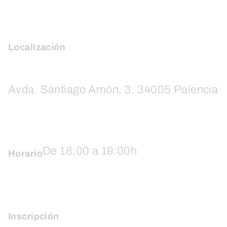
Localización
Avda. Santiago Amón, 3. 34005 Palencia
De 18:00 a 19:00h
Horario
Inscripción