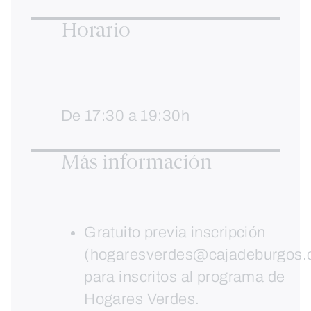
Horario
De 17:30 a 19:30h
Más información
Gratuito previa inscripción
(hogaresverdes@cajadeburgos.
para inscritos al programa de
Hogares Verdes.