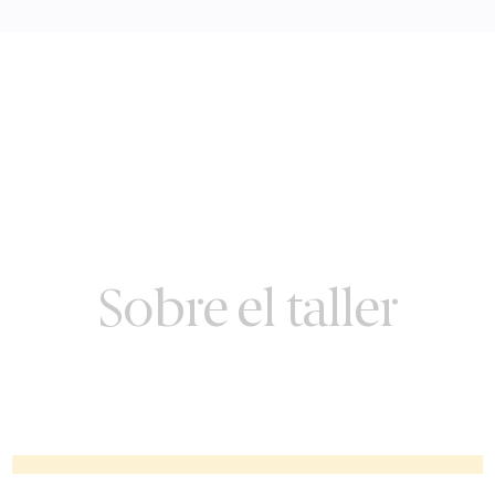
Sobre el taller