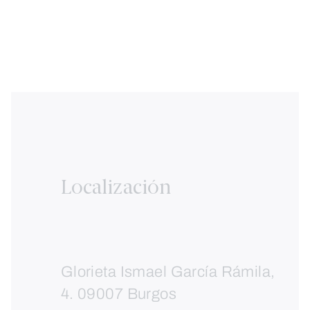
Localización
Glorieta Ismael García Rámila,
4. 09007 Burgos