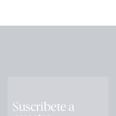
Suscríbete a