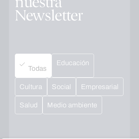
nuestra
Newsletter
Educación
Todas
Cultura
Social
Empresarial
Salud
Medio ambiente