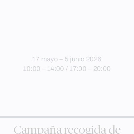
17 mayo – 5 junio 2026
10:00 – 14:00 / 17:00 – 20:00
Campaña recogida de