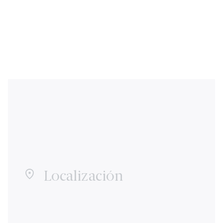
Localización