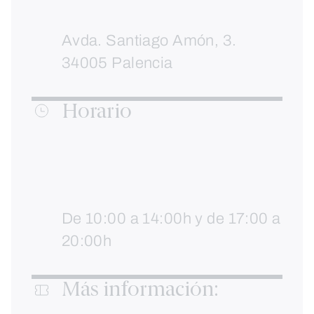
Avda. Santiago Amón, 3.
34005 Palencia
Horario
De 10:00 a 14:00h y de 17:00 a
20:00h
Más información: