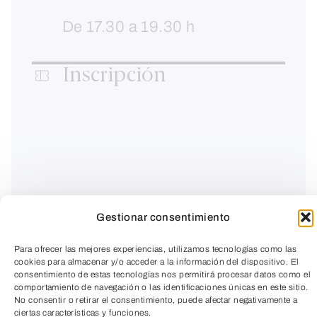
De 17.30 a 19.30 h
Inscripción
Gestionar consentimiento
Para ofrecer las mejores experiencias, utilizamos tecnologías como las
cookies para almacenar y/o acceder a la información del dispositivo. El
consentimiento de estas tecnologías nos permitirá procesar datos como el
comportamiento de navegación o las identificaciones únicas en este sitio.
No consentir o retirar el consentimiento, puede afectar negativamente a
ciertas características y funciones.