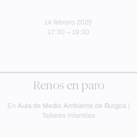
14 febrero 2025
17:30 – 19:30
Renos en paro
En
Aula de Medio Ambiente de Burgos
|
Talleres infantiles