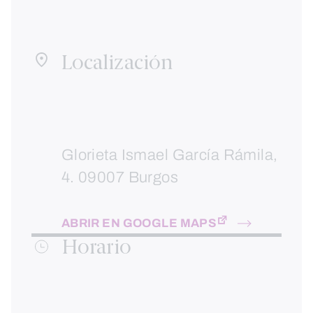
Localización
Glorieta Ismael García Rámila,
4. 09007 Burgos
ABRIR EN GOOGLE MAPS
Horario