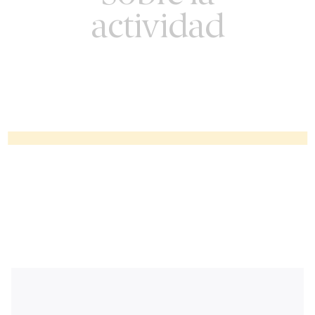
actividad