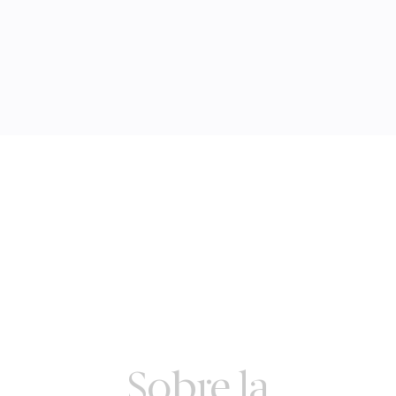
Sobre la