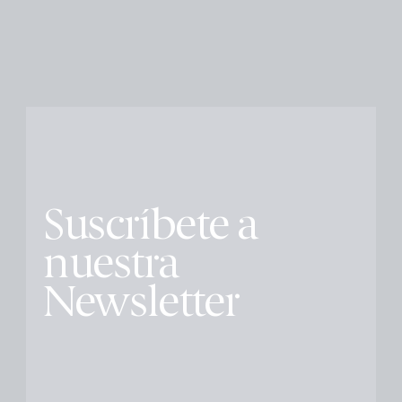
Suscríbete a
nuestra
Newsletter