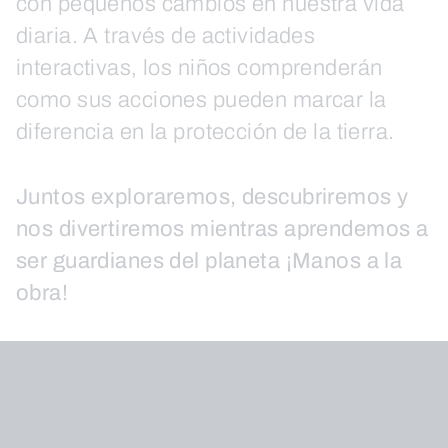
con pequeños cambios en nuestra vida
diaria. A través de actividades
interactivas, los niños comprenderán
como sus acciones pueden marcar la
diferencia en la protección de la tierra.
Juntos exploraremos, descubriremos y
nos divertiremos mientras aprendemos a
ser guardianes del planeta ¡Manos a la
obra!