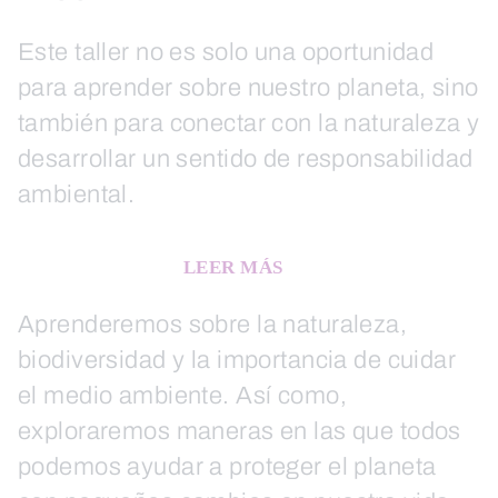
Este taller no es solo una oportunidad
para aprender sobre nuestro planeta, sino
también para conectar con la naturaleza y
desarrollar un sentido de responsabilidad
ambiental.
LEER MÁS
Aprenderemos sobre la naturaleza,
biodiversidad y la importancia de cuidar
el medio ambiente. Así como,
exploraremos maneras en las que todos
podemos ayudar a proteger el planeta