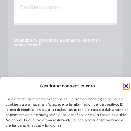
Cuando envíes estarás aceptando los
usos y
condiciones
Gestionar consentimiento
Para ofrecer las mejores experiencias, utilizamos tecnologías como las
cookies para almacenar y/o acceder a la información del dispositivo. El
consentimiento de estas tecnologías nos permitirá procesar datos como el
ENVIAR
comportamiento de navegación o las identificaciones únicas en este sitio.
No consentir o retirar el consentimiento, puede afectar negativamente a
ciertas características y funciones.