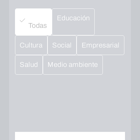
Educación
Todas
Cultura
Social
Empresarial
Salud
Medio ambiente