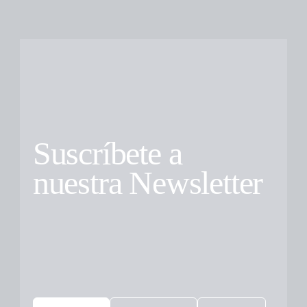
Suscríbete a
nuestra Newsletter