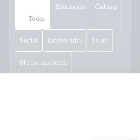
Educación
Cultura
Todas
Social
Empresarial
Salud
Medio ambiente