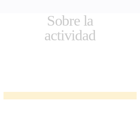
Sobre la
actividad