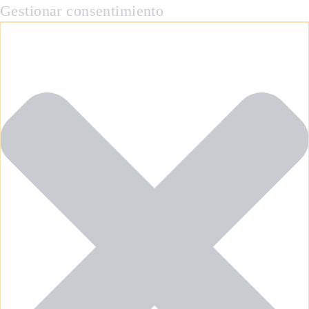
Gestionar consentimiento