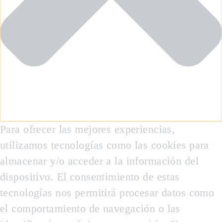
Para ofrecer las mejores experiencias,
utilizamos tecnologías como las cookies para
almacenar y/o acceder a la información del
dispositivo. El consentimiento de estas
tecnologías nos permitirá procesar datos como
el comportamiento de navegación o las