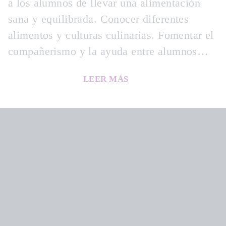
a los alumnos de llevar una alimentación
sana y equilibrada. Conocer diferentes
alimentos y culturas culinarias. Fomentar el
compañerismo y la ayuda entre alumnos…
LEER MÁS