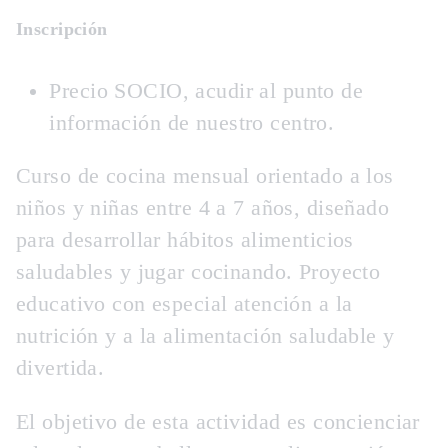
Inscripción
Precio SOCIO, acudir al punto de
información de nuestro centro.
Curso de cocina mensual orientado a los
niños y niñas entre 4 a 7 años, diseñado
para desarrollar hábitos alimenticios
saludables y jugar cocinando. Proyecto
educativo con especial atención a la
nutrición y a la alimentación saludable y
divertida.
El objetivo de esta actividad es concienciar