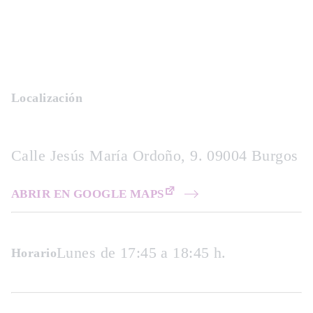
Localización
Calle Jesús María Ordoño, 9. 09004 Burgos
ABRIR EN GOOGLE MAPS
Lunes de 17:45 a 18:45 h.
Horario