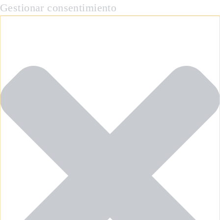
Gestionar consentimiento