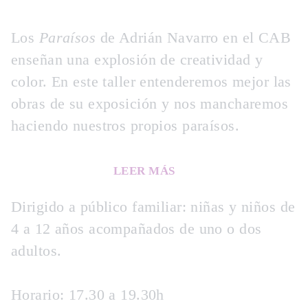
Los
Paraísos
de Adrián Navarro en el CAB
enseñan una explosión de creatividad y
color. En este taller entenderemos mejor las
obras de su exposición y nos mancharemos
haciendo nuestros propios paraísos.
LEER MÁS
Dirigido a público familiar
: niñas y niños de
4 a 12 años acompañados de uno o dos
adultos.
Horario:
17.30 a 19.30h