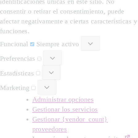
identificaciones únicas en este sitio. No
consentir o retirar el consentimiento, puede
afectar negativamente a ciertas características y
funciones.
Funcional
Funcional
Siempre activo
Preferencias
Preferencias
Estadísticas
Estadísticas
Marketing
Marketing
Administrar opciones
Gestionar los servicios
Gestionar {vendor_count}
proveedores