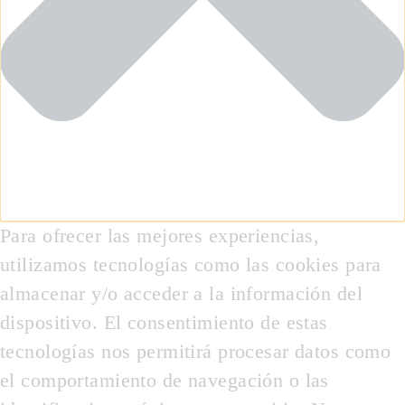
Para ofrecer las mejores experiencias,
utilizamos tecnologías como las cookies para
almacenar y/o acceder a la información del
dispositivo. El consentimiento de estas
tecnologías nos permitirá procesar datos como
el comportamiento de navegación o las