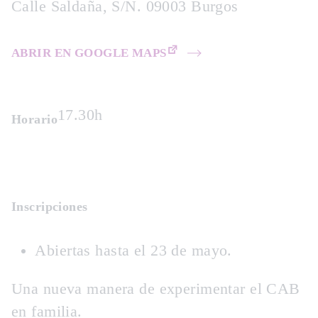
Calle Saldaña, S/N. 09003 Burgos
ABRIR EN GOOGLE MAPS
17.30h
Horario
Inscripciones
Abiertas hasta el 23 de mayo.
Una nueva manera de experimentar el CAB
en familia.