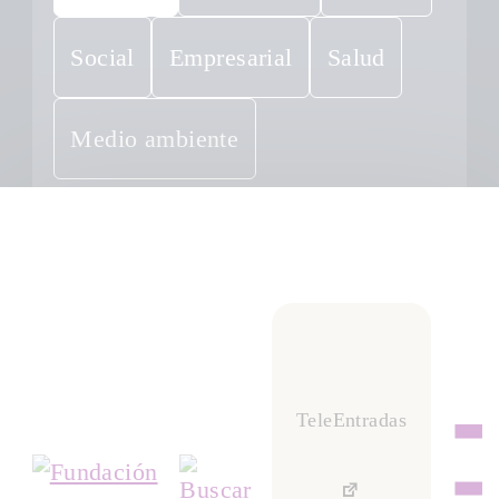
Social
Empresarial
Salud
Medio ambiente
TeleEntradas