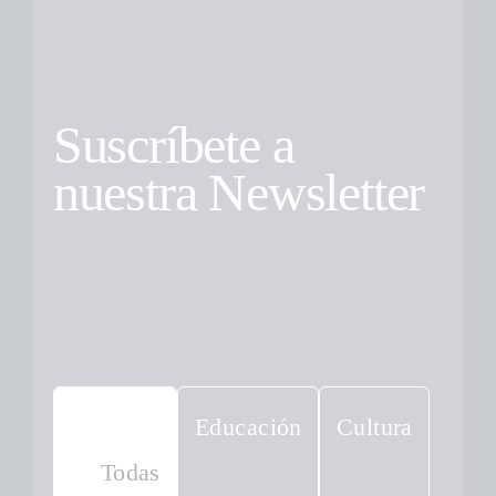
Suscríbete a
nuestra Newsletter
Educación
Cultura
Todas