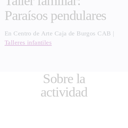
Taller familiar:
Paraísos pendulares
En
Centro de Arte Caja de Burgos CAB
|
Talleres infantiles
Sobre la
actividad