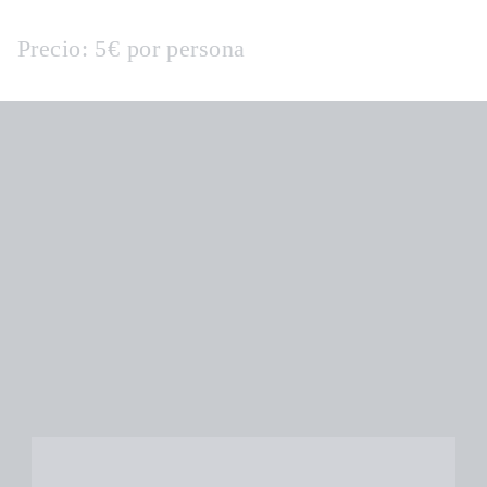
Precio:
5€ por persona