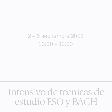
2 – 5 septiembre 2025
10:00 – 12:00
Intensivo de técnicas de
estudio ESO y BACH