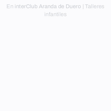
En
interClub Aranda de Duero
|
Talleres
infantiles