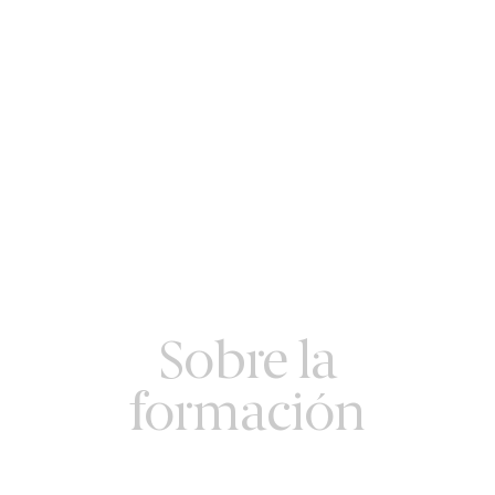
Sobre la
formación