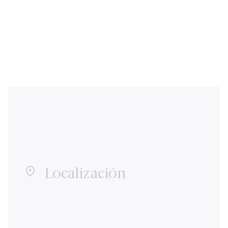
Localización