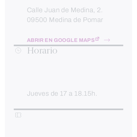
Calle Juan de Medina, 2.
09500 Medina de Pomar
ABRIR EN GOOGLE MAPS
Horario
Jueves de 17 a 18.15h.