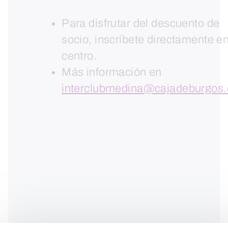
Para disfrutar del descuento de
socio, inscríbete directamente en
centro.
Más información en
interclubmedina@cajadeburgos