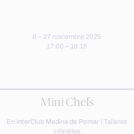
6 – 27 noviembre 2025
17:00 – 18:15
Mini Chefs
En
interClub Medina de Pomar
|
Talleres
infantiles