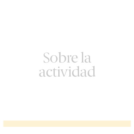
Sobre la
actividad