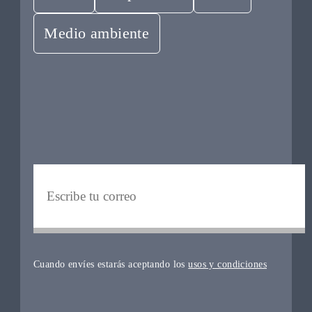
Medio ambiente
Cuando envíes estarás aceptando los
usos y condiciones