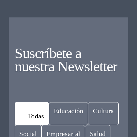
Suscríbete a
nuestra Newsletter
Educación
Cultura
Todas
Social
Empresarial
Salud