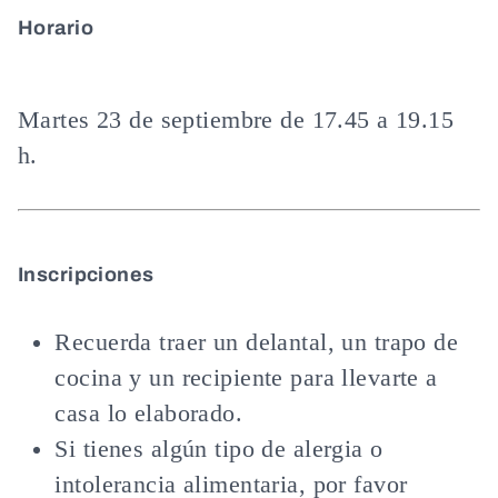
Horario
Martes 23 de septiembre de 17.45 a 19.15
h.
Inscripciones
Recuerda traer un delantal, un trapo de
cocina y un recipiente para llevarte a
casa lo elaborado.
Si tienes algún tipo de alergia o
intolerancia alimentaria, por favor