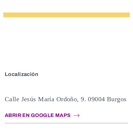
Localización
Calle Jesús María Ordoño, 9. 09004 Burgos
ABRIR EN GOOGLE MAPS