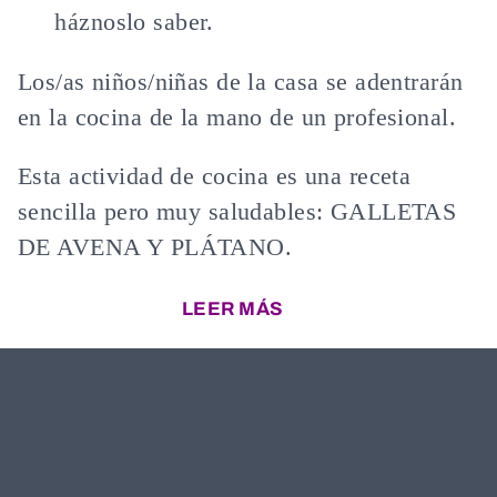
háznoslo saber.
Los/as niños/niñas de la casa se adentrarán
en la cocina de la mano de un profesional.
Esta actividad de cocina es una receta
sencilla pero muy saludables: GALLETAS
DE AVENA Y PLÁTANO.
LEER MÁS