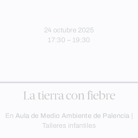
24 octubre 2025
17:30 – 19:30
La tierra con fiebre
En
Aula de Medio Ambiente de Palencia
|
Talleres infantiles