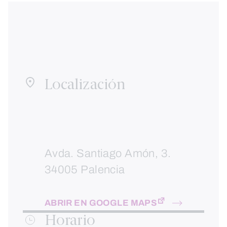
Localización
Avda. Santiago Amón, 3.
34005 Palencia
ABRIR EN GOOGLE MAPS
Horario