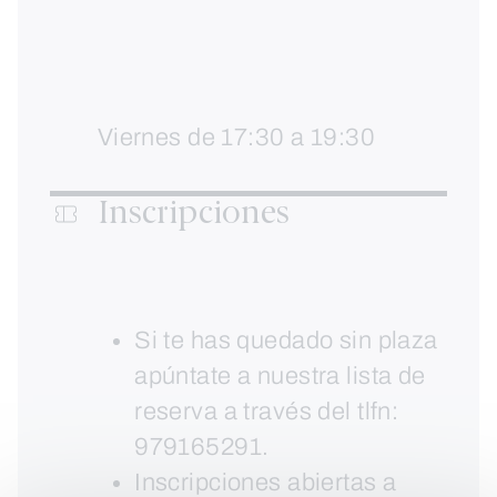
Viernes de 17:30 a 19:30
Inscripciones
Si te has quedado sin plaza
apúntate a nuestra lista de
reserva a través del tlfn:
979165291.
Inscripciones abiertas a