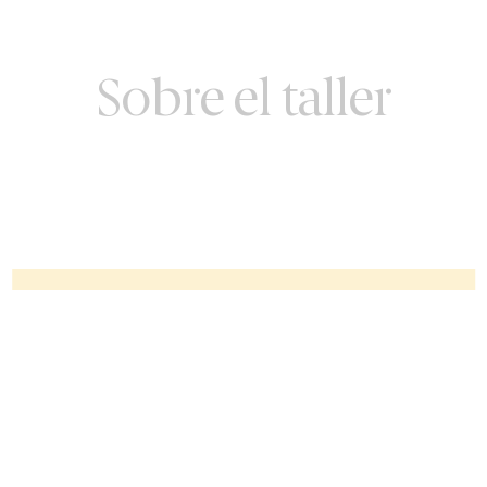
Sobre el taller