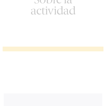
Sobre la
actividad