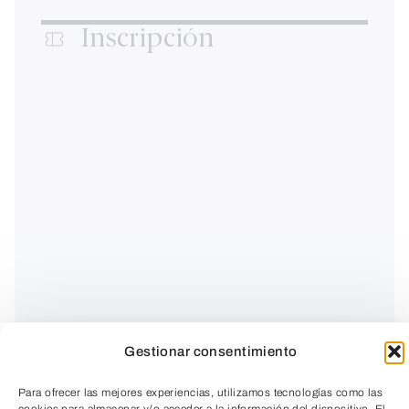
Inscripción
Gestionar consentimiento
Para ofrecer las mejores experiencias, utilizamos tecnologías como las
Amigos por dentro