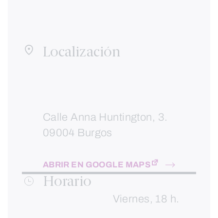
Localización
Calle Anna Huntington, 3.
09004 Burgos
ABRIR EN GOOGLE MAPS
Horario
Viernes, 18 h.