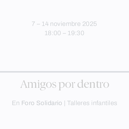
7 – 14 noviembre 2025
18:00 – 19:30
Amigos por dentro
En
Foro Solidario
|
Talleres infantiles