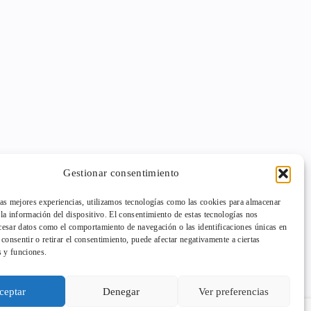
Gestionar consentimiento
las mejores experiencias, utilizamos tecnologías como las cookies para almacenar
 la información del dispositivo. El consentimiento de estas tecnologías nos
cesar datos como el comportamiento de navegación o las identificaciones únicas en
o consentir o retirar el consentimiento, puede afectar negativamente a ciertas
s y funciones.
ceptar
Denegar
Ver preferencias