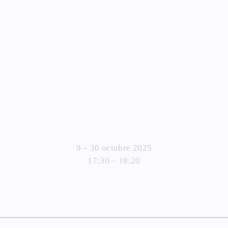
9 – 30 octubre 2025
17:30 – 18:20