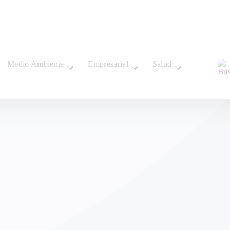
Medio Ambiente
Empresarial
Salud