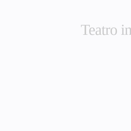
Teatro in