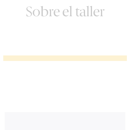
Sobre el taller