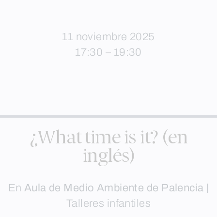
11 noviembre 2025
17:30 – 19:30
¿What time is it? (en
inglés)
En
Aula de Medio Ambiente de Palencia
|
Talleres infantiles