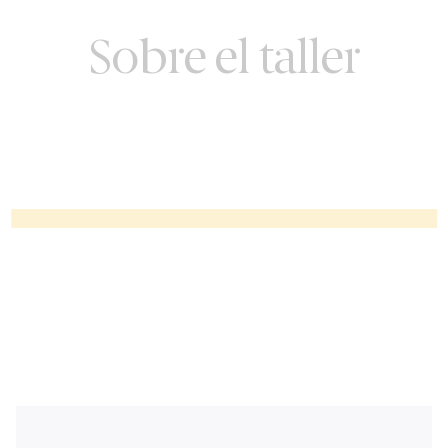
Sobre el taller