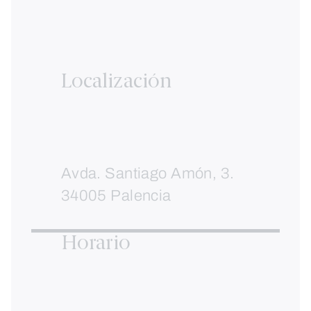
Localización
Avda. Santiago Amón, 3.
34005 Palencia
Horario