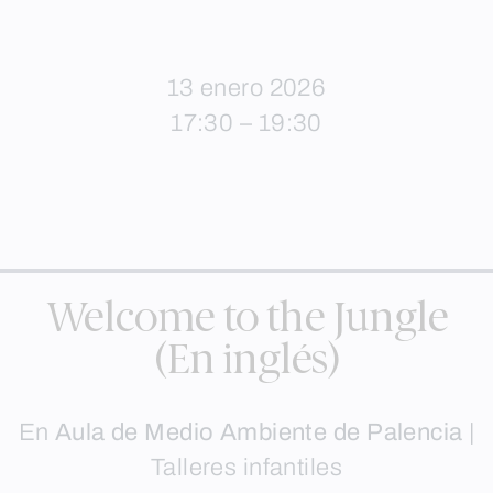
13 enero 2026
17:30 – 19:30
Welcome to the Jungle
(En inglés)
En
Aula de Medio Ambiente de Palencia
|
Talleres infantiles