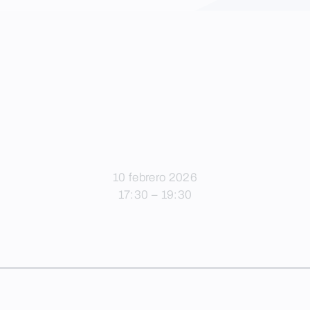
10 febrero 2026
17:30 – 19:30