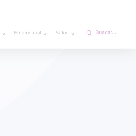
Buscar…
Empresarial
Salud