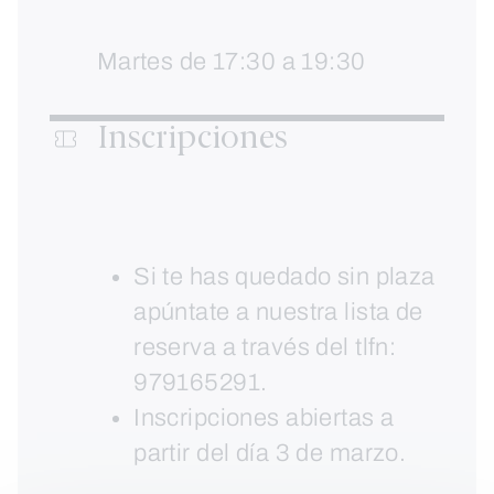
Martes de 17:30 a 19:30
Inscripciones
Si te has quedado sin plaza
apúntate a nuestra lista de
reserva a través del tlfn:
979165291.
Inscripciones abiertas a
partir del día 3 de marzo.