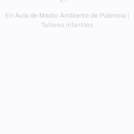
En
Aula de Medio Ambiente de Palencia
|
Talleres infantiles