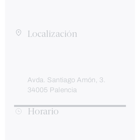
Localización
Avda. Santiago Amón, 3.
34005 Palencia
Horario