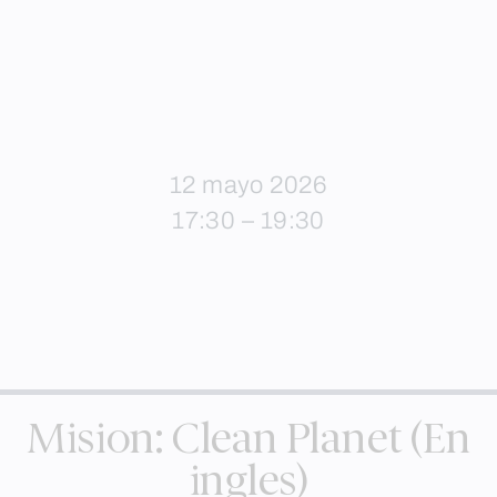
12 mayo 2026
17:30 – 19:30
Mision: Clean Planet (En
ingles)