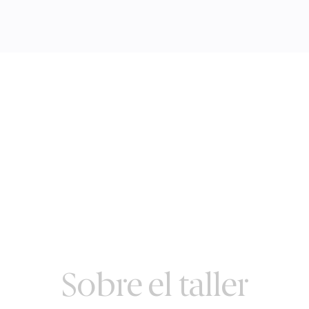
Sobre el taller