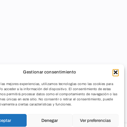
Gestionar consentimiento
 las mejores experiencias, utilizamos tecnologías como las cookies para
o acceder a la información del dispositivo. El consentimiento de estas
 nos permitirá procesar datos como el comportamiento de navegación o las
ones únicas en este sitio. No consentir o retirar el consentimiento, puede
tivamente a ciertas características y funciones.
ceptar
Denegar
Ver preferencias