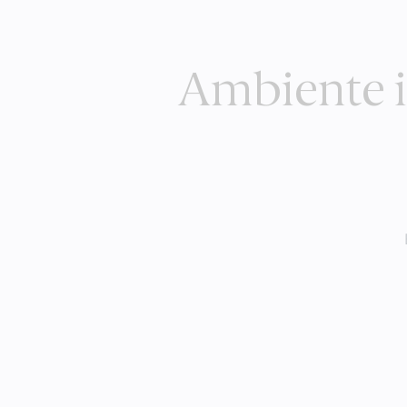
Ambiente in