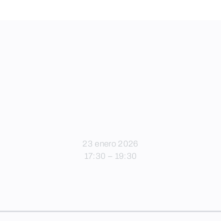
23 enero 2026
17:30 – 19:30