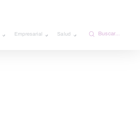
Buscar…
Empresarial
Salud