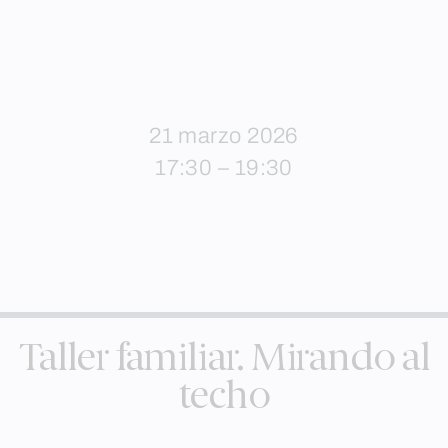
21 marzo 2026
17:30 – 19:30
Taller familiar. Mirando al
techo