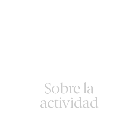
Sobre la
actividad