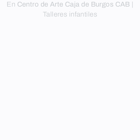
En
Centro de Arte Caja de Burgos CAB
|
Talleres infantiles