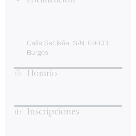
Localización
Calle Saldaña, S/N. 09003
Burgos
Horario
Inscripciones