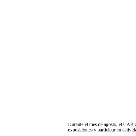
Durante el mes de agosto, el CAB of
exposiciones y participar en activid