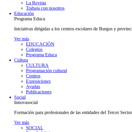
La Revista
Trabaja con nosotros
Educación
Programa Educa
Iniciativas dirigidas a los centros escolares de Burgos y provinc
Ver más
EDUCACIÓN
Colegios
Programa Educa
Cultura
CULTURA
Programación cultural
Centros
Exposiciones
Ayudas
Publicaciones
Social
Innovasocial
Formación para profesionales de las entidades del Tercer Secto
Ver más
SOCIAL