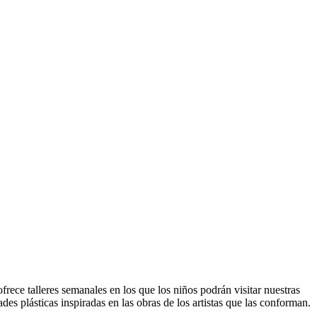
rece talleres semanales en los que los niños podrán visitar nuestras
ades plásticas inspiradas en las obras de los artistas que las conforman.