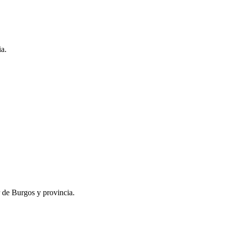
ia.
r de Burgos y provincia.