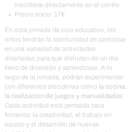
inscríbete directamente en el centro.
Precio socio: 17€
En esta jornada de ocio educativo, los
niños tendrán la oportunidad de participar
en una variedad de actividades
diseñadas para que disfruten de un día
lleno de diversión y aprendizaje. A lo
largo de la jornada, podrán experimentar
con diferentes disciplinas como
la cocina,
la realización de juegos y manualidades
.
Cada actividad está pensada para
fomentar la creatividad, el trabajo en
equipo y el desarrollo de nuevas