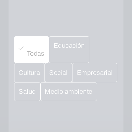
Educación
Todas
Cultura
Social
Empresarial
Salud
Medio ambiente