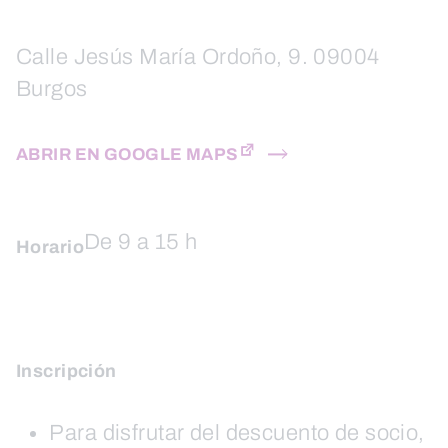
Calle Jesús María Ordoño, 9. 09004
Burgos
ABRIR EN GOOGLE MAPS
De 9 a 15 h
Horario
Inscripción
Para disfrutar del descuento de socio,