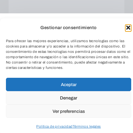
Gestionar consentimiento
Para ofrecer las mejores experiencias, utilizamos tecnologías como las
cookies para almacenar y/o acceder a la información del dispositivo. El
consentimiento de estas tecnologías nos permitirá procesar datos como el
comportamiento de navegación o las identificaciones únicas en este sitio.
No consentir o retirar el consentimiento, puede afectar negativamente a
ciertas características y funciones.
TeleEntradas
Cuando envíes estarás aceptando los
usos y
condiciones
Aceptar
Denegar
Ver preferencias
Política de privacidad
Términos legales