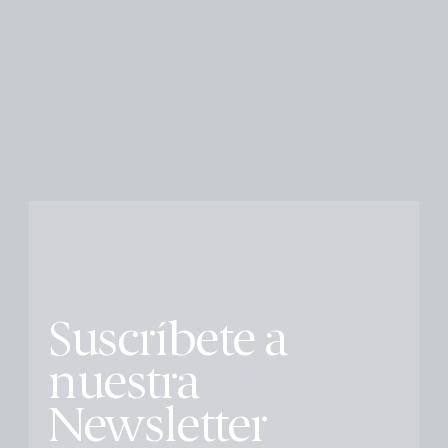
Suscríbete a
nuestra
Newsletter