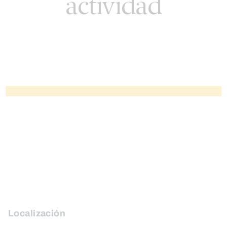
actividad
Localización