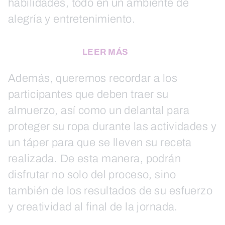
habilidades, todo en un ambiente de
alegría y entretenimiento.
LEER MÁS
Además, queremos recordar a los
participantes que deben traer su
almuerzo, así como un delantal para
proteger su ropa durante las actividades y
un táper para que se lleven su receta
realizada. De esta manera, podrán
disfrutar no solo del proceso, sino
también de los resultados de su esfuerzo
y creatividad al final de la jornada.