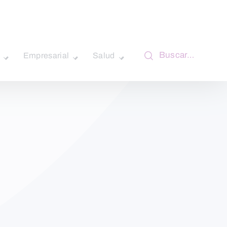
Buscar…
Empresarial
Salud