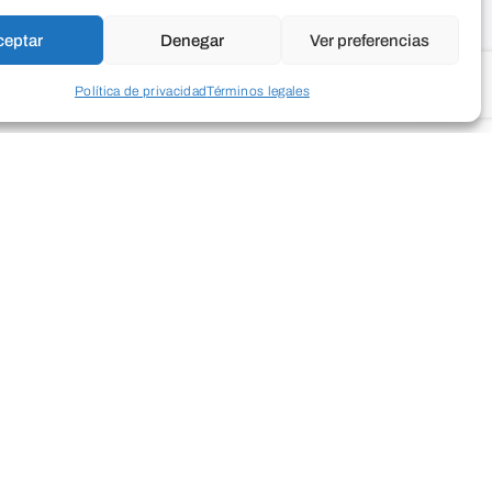
ceptar
Denegar
Ver preferencias
Política de privacidad
Términos legales