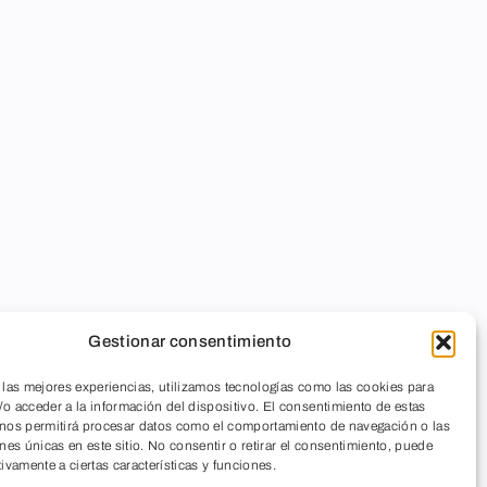
Gestionar consentimiento
 las mejores experiencias, utilizamos tecnologías como las cookies para
o acceder a la información del dispositivo. El consentimiento de estas
 nos permitirá procesar datos como el comportamiento de navegación o las
ones únicas en este sitio. No consentir o retirar el consentimiento, puede
tivamente a ciertas características y funciones.