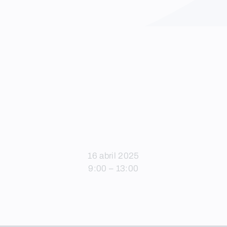
16 abril 2025
9:00 – 13:00