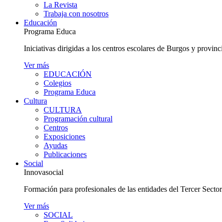
La Revista
Trabaja con nosotros
Educación
Programa Educa
Iniciativas dirigidas a los centros escolares de Burgos y provinc
Ver más
EDUCACIÓN
Colegios
Programa Educa
Cultura
CULTURA
Programación cultural
Centros
Exposiciones
Ayudas
Publicaciones
Social
Innovasocial
Formación para profesionales de las entidades del Tercer Secto
Ver más
SOCIAL