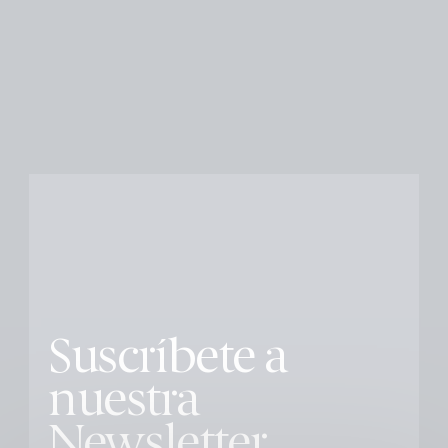
Suscríbete a
nuestra
Newsletter