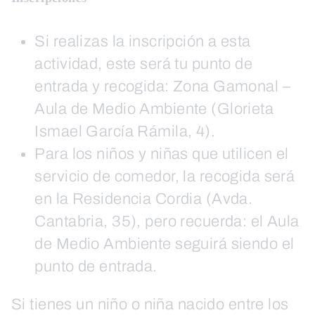
Si realizas la inscripción a esta
actividad, este será tu punto de
entrada y recogida: Zona Gamonal –
Aula de Medio Ambiente (Glorieta
Ismael García Rámila, 4).
Para los niños y niñas que utilicen el
servicio de comedor, la recogida será
en la Residencia Cordia (Avda.
Cantabria, 35), pero recuerda: el Aula
de Medio Ambiente seguirá siendo el
punto de entrada.
Si tienes un niño o niña nacido entre los