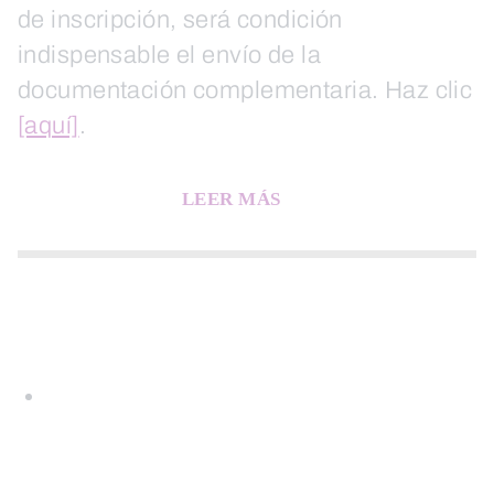
de inscripción, será condición
indispensable el envío de la
documentación complementaria. Haz clic
[aquí]
.
LEER MÁS