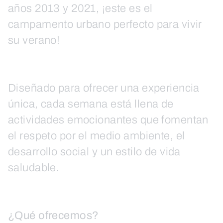
años 2013 y 2021, ¡este es el
campamento urbano perfecto para vivir
su verano!
Diseñado para ofrecer una experiencia
única, cada semana está llena de
actividades emocionantes que fomentan
el respeto por el medio ambiente, el
desarrollo social y un estilo de vida
saludable.
¿Qué ofrecemos?