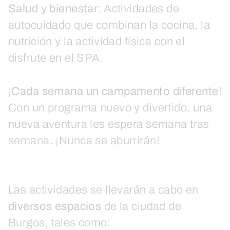
Salud y bienestar
: Actividades de
autocuidado que combinan la cocina, la
nutrición y la actividad física con el
disfrute en el SPA.
¡
Cada semana un campamento diferente
!
Con un programa nuevo y divertido, una
nueva aventura les espera semana tras
semana. ¡Nunca se aburrirán!
Las actividades se llevarán a cabo en
diversos espacios
de la ciudad de
Burgos, tales como: