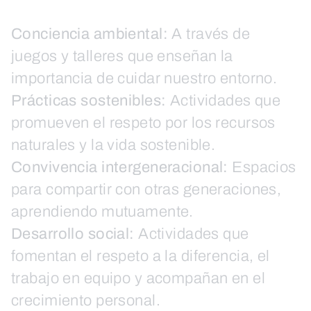
Conciencia ambiental:
A través de
juegos y talleres que enseñan la
importancia de cuidar nuestro entorno.
Prácticas sostenibles:
Actividades que
promueven el respeto por los recursos
naturales y la vida sostenible.
Convivencia intergeneracional:
Espacios
para compartir con otras generaciones,
aprendiendo mutuamente.
Desarrollo social:
Actividades que
fomentan el respeto a la diferencia, el
trabajo en equipo y acompañan en el
crecimiento personal.