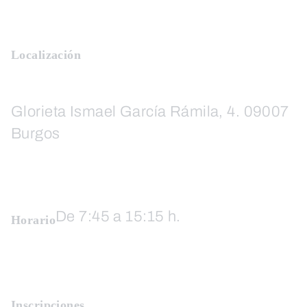
Localización
Glorieta Ismael García Rámila, 4. 09007
Burgos
De 7:45 a 15:15 h.
Horario
Inscripciones