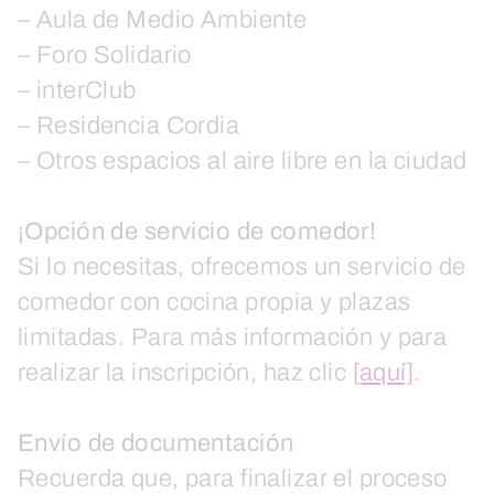
– Aula de Medio Ambiente
– Foro Solidario
– interClub
– Residencia Cordia
– Otros espacios al aire libre en la ciudad
¡Opción de servicio de comedor!
Si lo necesitas, ofrecemos un servicio de
comedor con cocina propia y plazas
limitadas. Para más información y para
realizar la inscripción, haz clic
[aquí]
.
Envío de documentación
Recuerda que, para finalizar el proceso