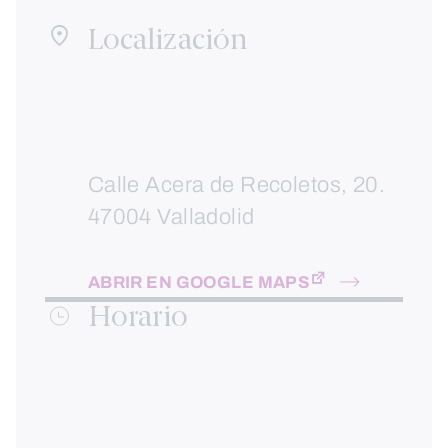
Localización
Calle Acera de Recoletos, 20.
47004 Valladolid
ABRIR EN GOOGLE MAPS
Horario