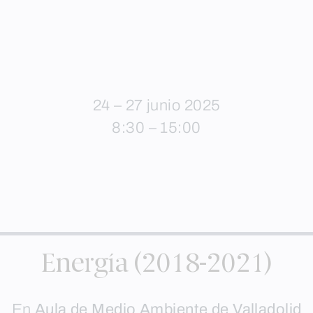
24 – 27 junio 2025
8:30 – 15:00
Energía (2018-2021)
En
Aula de Medio Ambiente de Valladolid