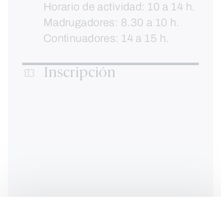
Horario de actividad: 10 a 14 h.
Madrugadores: 8.30 a 10 h.
Continuadores: 14 a 15 h.
Inscripción