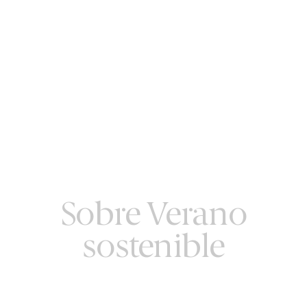
Sobre Verano
sostenible