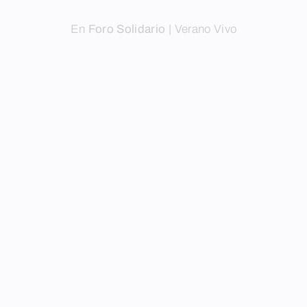
En
Foro Solidario
|
Verano Vivo