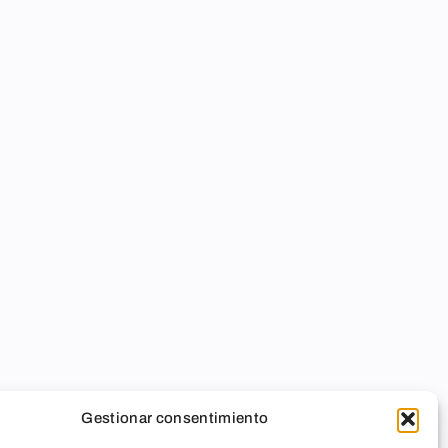
Gestionar consentimiento