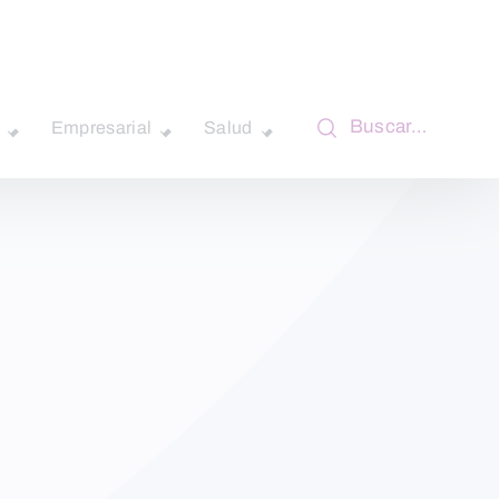
Buscar…
Empresarial
Salud