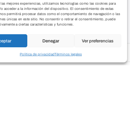
 las mejores experiencias, utilizamos tecnologías como las cookies para
o acceder a la información del dispositivo. El consentimiento de estas
 nos permitirá procesar datos como el comportamiento de navegación o las
ones únicas en este sitio. No consentir o retirar el consentimiento, puede
tivamente a ciertas características y funciones.
ceptar
Denegar
Ver preferencias
Política de privacidad
Términos legales