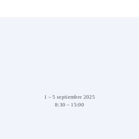
1 – 5 septiembre 2025
8:30 – 15:00