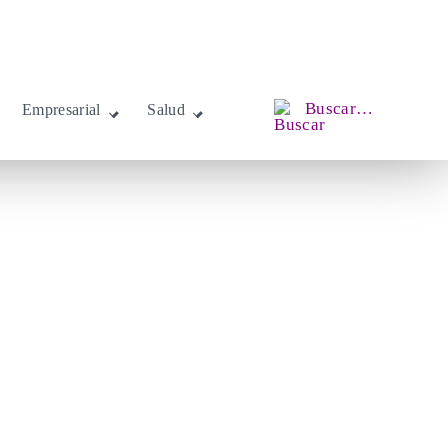
Buscar…
Empresarial
Salud