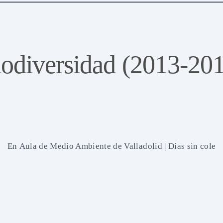
odiversidad (2013-20
En
Aula de Medio Ambiente de Valladolid
|
Días sin cole