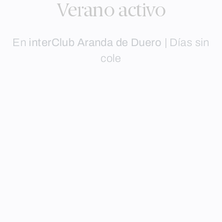
Verano activo
En
interClub Aranda de Duero
|
Días sin
cole