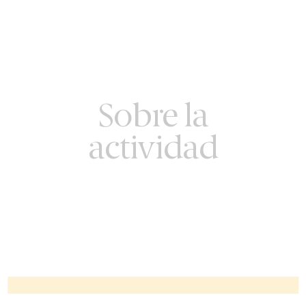
Sobre la
actividad