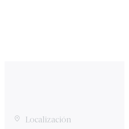
Localización