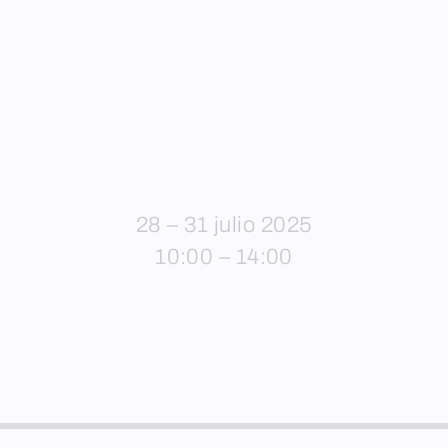
28 – 31 julio 2025
10:00 – 14:00