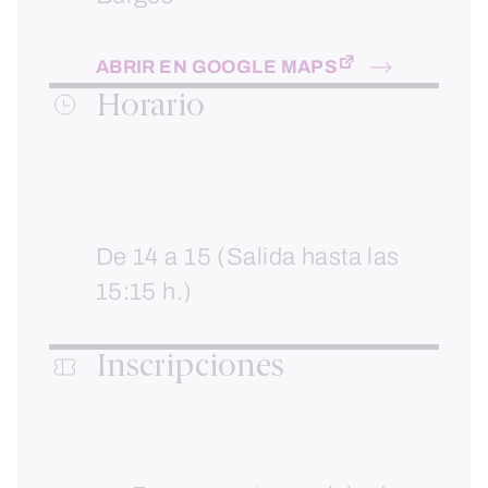
ABRIR EN GOOGLE MAPS
Horario
De 14 a 15 (Salida hasta las
15:15 h.)
Inscripciones