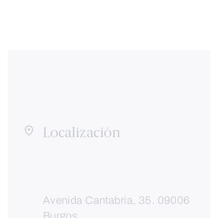
Localización
Avenida Cantabria, 35. 09006
Burgos