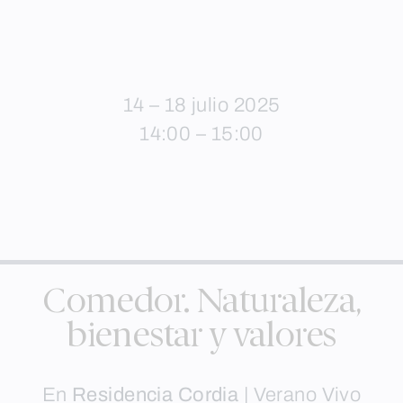
14 – 18 julio 2025
14:00 – 15:00
Comedor. Naturaleza,
bienestar y valores
En
Residencia Cordia
|
Verano Vivo