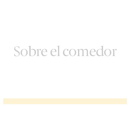
Sobre el comedor