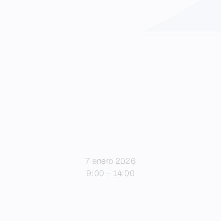
7 enero 2026
9:00 – 14:00