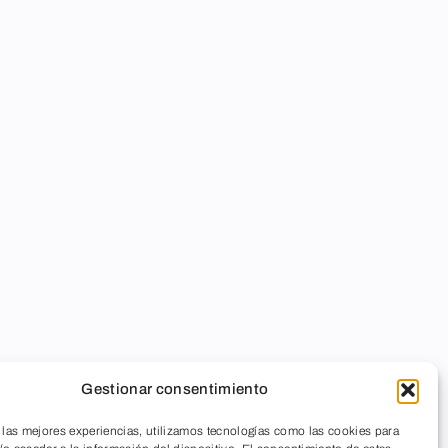
Gestionar consentimiento
 las mejores experiencias, utilizamos tecnologías como las cookies para