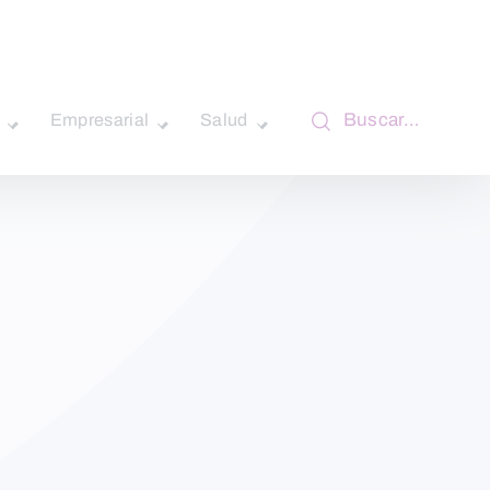
Buscar…
Empresarial
Salud