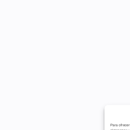
Para ofrecer