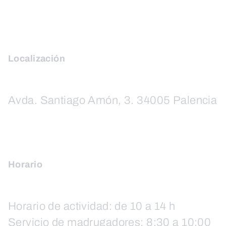
Localización
Avda. Santiago Amón, 3. 34005 Palencia
Horario
Horario de actividad: de 10 a 14 h
Servicio de madrugadores: 8:30 a 10:00