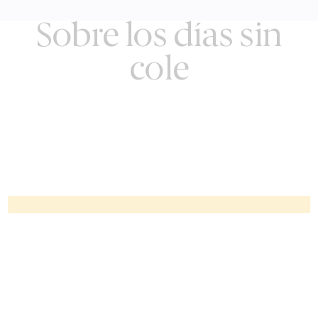
Sobre los días sin
cole