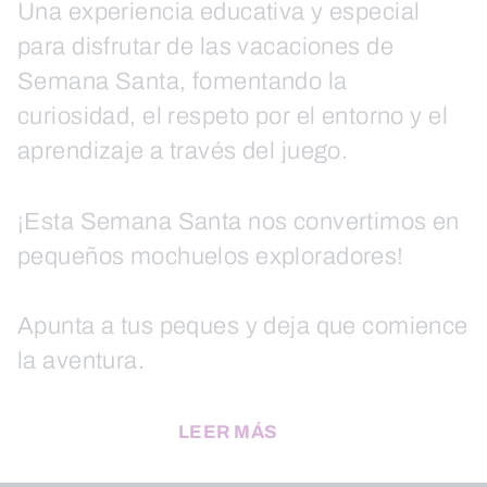
Una experiencia educativa y especial
para disfrutar de las vacaciones de
Semana Santa, fomentando la
curiosidad, el respeto por el entorno y el
aprendizaje a través del juego.
¡Esta Semana Santa nos convertimos en
pequeños mochuelos exploradores!
Apunta a tus peques y deja que comience
la aventura.
LEER MÁS