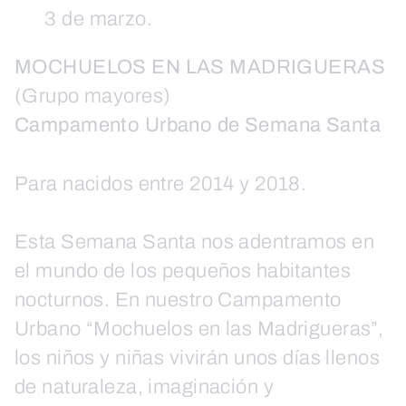
3 de marzo.
MOCHUELOS EN LAS MADRIGUERAS
(Grupo mayores)
Campamento Urbano de Semana Santa
Para nacidos entre 2014 y 2018.
Esta Semana Santa nos adentramos en
el mundo de los pequeños habitantes
nocturnos. En nuestro Campamento
Urbano “Mochuelos en las Madrigueras”,
los niños y niñas vivirán unos días llenos
de naturaleza, imaginación y