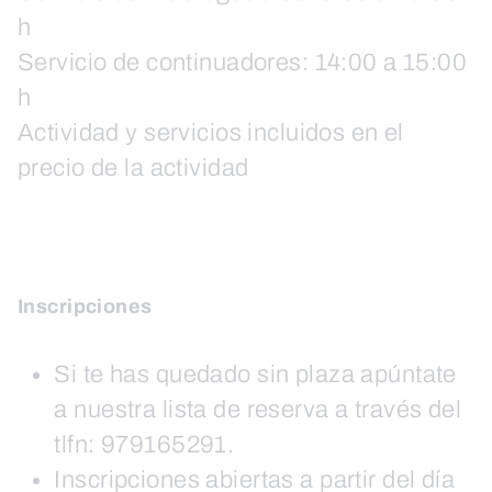
h
Servicio de continuadores: 14:00 a 15:00
h
Actividad y servicios incluidos en el
precio de la actividad
Inscripciones
Si te has quedado sin plaza apúntate
a nuestra lista de reserva a través del
tlfn: 979165291.
Inscripciones abiertas a partir del día