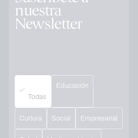
nuestra
Newsletter
Educación
Todas
Cultura
Social
Empresarial