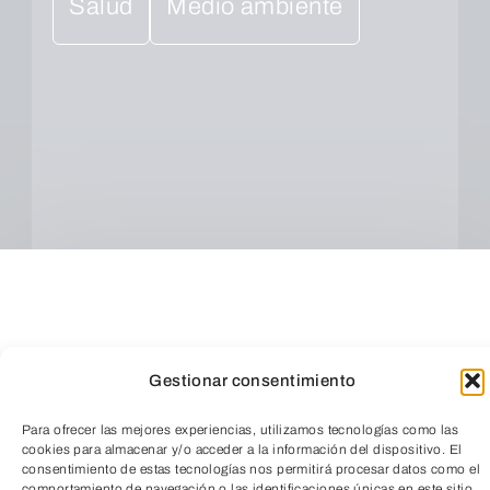
Salud
Medio ambiente
Gestionar consentimiento
Para ofrecer las mejores experiencias, utilizamos tecnologías como las
cookies para almacenar y/o acceder a la información del dispositivo. El
consentimiento de estas tecnologías nos permitirá procesar datos como el
comportamiento de navegación o las identificaciones únicas en este sitio.