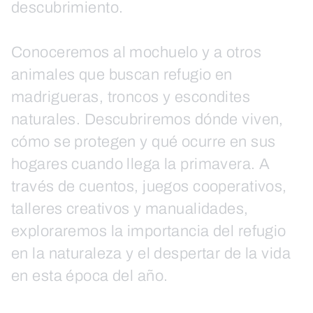
descubrimiento.
Conoceremos al mochuelo y a otros
animales que buscan refugio en
madrigueras, troncos y escondites
naturales. Descubriremos dónde viven,
cómo se protegen y qué ocurre en sus
hogares cuando llega la primavera. A
través de cuentos, juegos cooperativos,
talleres creativos y manualidades,
exploraremos la importancia del refugio
en la naturaleza y el despertar de la vida
en esta época del año.