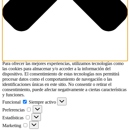
Para ofrecer las mejores experiencias, utilizamos tecnologías como
las cookies para almacenar y/o acceder a la información del
dispositivo. El consentimiento de estas tecnologías nos permitirá
procesar datos como el comportamiento de navegación o las
identificaciones únicas en este sitio. No consentir o retirar el
consentimiento, puede afectar negativamente a ciertas características
y funciones.
Funcional
Funcional
Siempre activo
Preferencias
Preferencias
Estadísticas
Estadísticas
Marketing
Marketing