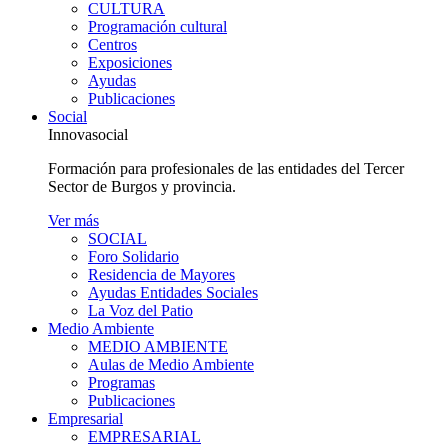
CULTURA
Programación cultural
Centros
Exposiciones
Ayudas
Publicaciones
Social
Innovasocial
Formación para profesionales de las entidades del Tercer
Sector de Burgos y provincia.
Ver más
SOCIAL
Foro Solidario
Residencia de Mayores
Ayudas Entidades Sociales
La Voz del Patio
Medio Ambiente
MEDIO AMBIENTE
Aulas de Medio Ambiente
Programas
Publicaciones
Empresarial
EMPRESARIAL