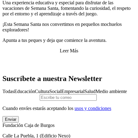
Una experiencia educativa y especial para disfrutar de las
vacaciones de Semana Santa, fomentando la curiosidad, el respeto
por el entorno y el aprendizaje a través del juego.
¡Esta Semana Santa nos convertimos en pequeños mochuelos
exploradores!
Apunta a tus peques y deja que comience la aventura.
Leer Más
Suscríbete a nuestra Newsletter
Todas
Educación
Cultura
Social
Empresarial
Salud
Medio ambiente
Cuando envíes estarás aceptando los
usos y condiciones
Enviar
Fundación Caja de Burgos
Calle La Puebla, 1 (Edificio Nexo)