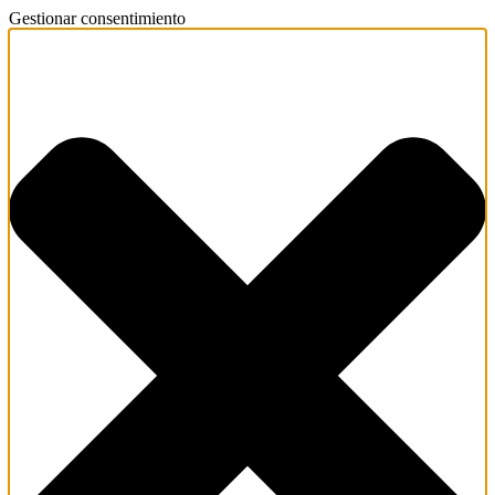
Gestionar consentimiento