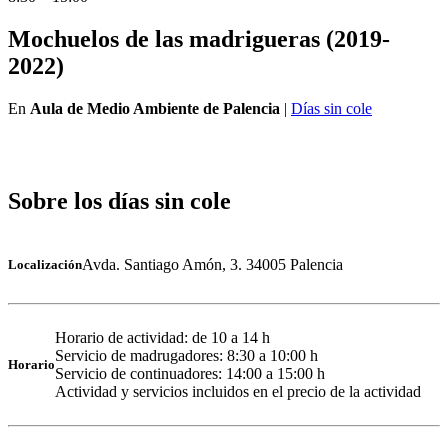
Mochuelos de las madrigueras (2019-
2022)
En
Aula de Medio Ambiente de Palencia
|
Días sin cole
Sobre los días sin cole
Avda. Santiago Amón, 3. 34005 Palencia
Localización
Horario de actividad: de 10 a 14 h
Servicio de madrugadores: 8:30 a 10:00 h
Horario
Servicio de continuadores: 14:00 a 15:00 h
Actividad y servicios incluidos en el precio de la actividad