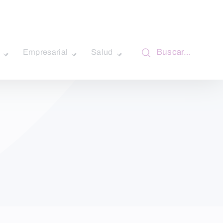
Buscar…
Empresarial
Salud