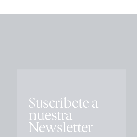
Suscríbete a
nuestra
Newsletter