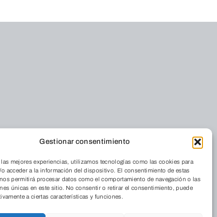
Gestionar consentimiento
 las mejores experiencias, utilizamos tecnologías como las cookies para
o acceder a la información del dispositivo. El consentimiento de estas
 nos permitirá procesar datos como el comportamiento de navegación o las
ones únicas en este sitio. No consentir o retirar el consentimiento, puede
tivamente a ciertas características y funciones.