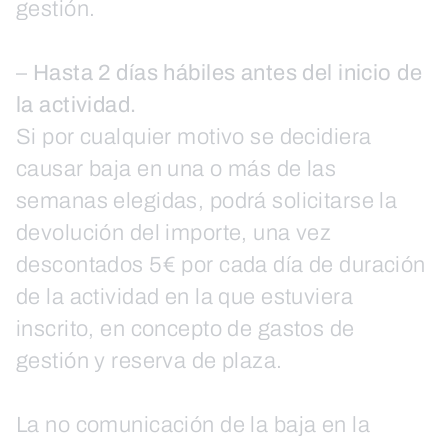
gestión.
–
Hasta 2 días hábiles antes del inicio de
la actividad.
Si por cualquier motivo se decidiera
causar baja en una o más de las
semanas elegidas, podrá solicitarse la
devolución del importe, una vez
descontados 5€ por cada día de duración
de la actividad en la que estuviera
inscrito, en concepto de gastos de
gestión y reserva de plaza.
La no comunicación de la baja en la