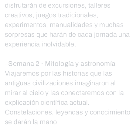
disfrutarán de excursiones, talleres
creativos, juegos tradicionales,
experimentos, manualidades y muchas
sorpresas que harán de cada jornada una
experiencia inolvidable.
–
Semana 2 · Mitología y astronomía
Viajaremos por las historias que las
antiguas civilizaciones imaginaron al
mirar al cielo y las conectaremos con la
explicación científica actual.
Constelaciones, leyendas y conocimiento
se darán la mano.