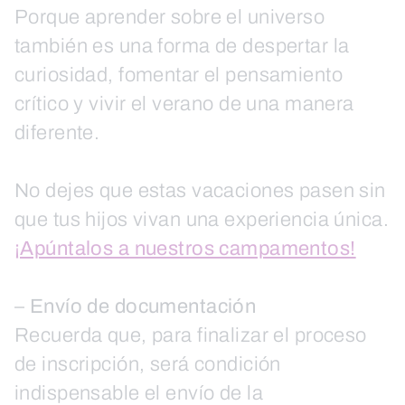
Porque aprender sobre el universo
también es una forma de despertar la
curiosidad, fomentar el pensamiento
crítico y vivir el verano de una manera
diferente.
No dejes que estas vacaciones pasen sin
que tus hijos vivan una experiencia única.
¡Apúntalos a nuestros campamentos!
–
Envío de documentación
Recuerda que, para finalizar el proceso
de inscripción, será condición
indispensable el envío de la