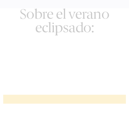
Sobre el verano
eclipsado: