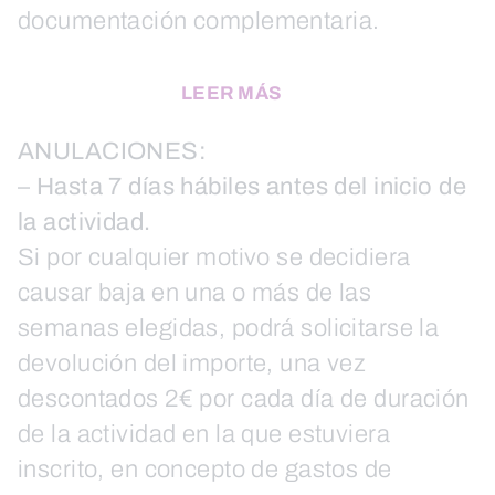
documentación complementaria.
LEER MÁS
ANULACIONES:
–
Hasta 7 días hábiles antes del inicio de
la actividad.
Si por cualquier motivo se decidiera
causar baja en una o más de las
semanas elegidas, podrá solicitarse la
devolución del importe, una vez
descontados 2€ por cada día de duración
de la actividad en la que estuviera
inscrito, en concepto de gastos de