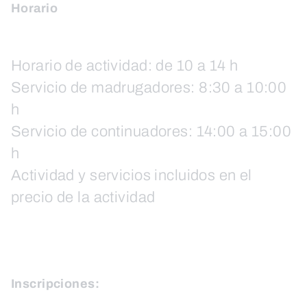
Horario
Horario de actividad: de 10 a 14 h
Servicio de madrugadores: 8:30 a 10:00
h
Servicio de continuadores: 14:00 a 15:00
h
Actividad y servicios incluidos en el
precio de la actividad
Inscripciones: