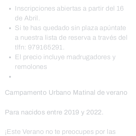
Inscripciones abiertas a partir del 16
de Abril.
Si te has quedado sin plaza apúntate
a nuestra lista de reserva a través del
tlfn: 979165291.
El precio incluye madrugadores y
remolones
Campamento Urbano Matinal
de verano
Para nacidos entre 2019 y 2022.
¡Este Verano no te preocupes por las