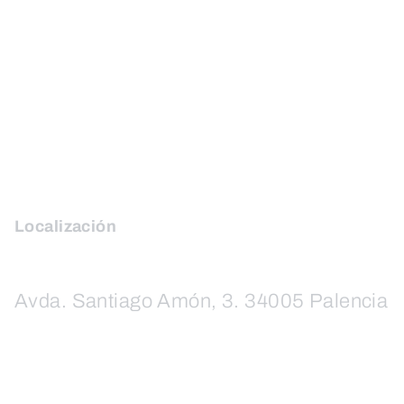
Localización
Avda. Santiago Amón, 3. 34005 Palencia