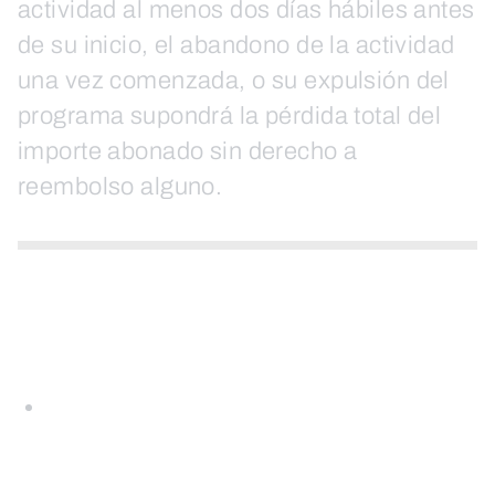
actividad al menos dos días hábiles antes
de su inicio, el abandono de la actividad
una vez comenzada, o su expulsión del
programa supondrá la pérdida total del
importe abonado sin derecho a
reembolso alguno.