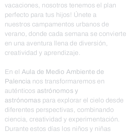
vacaciones, nosotros tenemos el plan
perfecto para tus hijos! Únete a
nuestros campamentos urbanos de
verano, donde cada semana se convierte
en una aventura llena de diversión,
creatividad y aprendizaje.
En el
Aula de Medio Ambiente de
Palencia
nos transformaremos en
auténticos
astrónomos y
astrónomas
para explorar el cielo desde
diferentes perspectivas, combinando
ciencia, creatividad y experimentación.
Durante estos días los niños y niñas