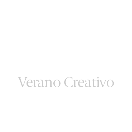
Verano Creativo