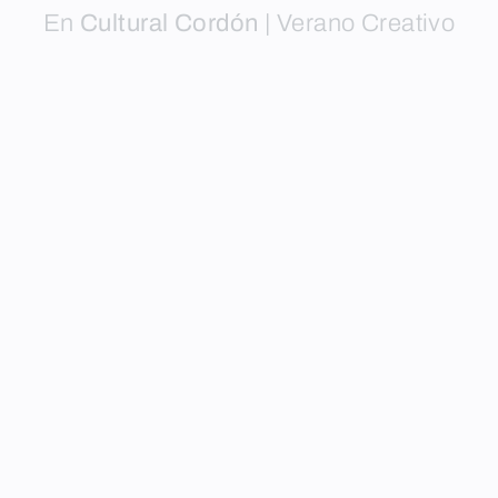
En
Cultural Cordón
|
Verano Creativo