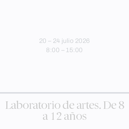
20 – 24 julio 2026
8:00 – 15:00
Laboratorio de artes. De 8
a 12 años