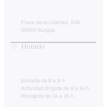
Plaza de la Libertad, S/N.
09004 Burgos
Horario
Entrada de 8 a 9 h
Actividad dirigida de 9 a 14 h
Recogida de 14 a 15 h