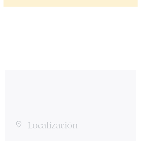
Localización