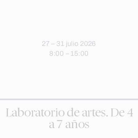
27 – 31 julio 2026
8:00 – 15:00
Laboratorio de artes. De 4
a 7 años