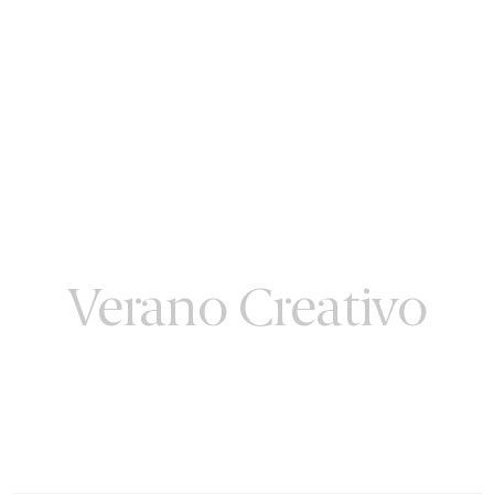
Verano Creativo