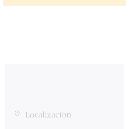
Localización