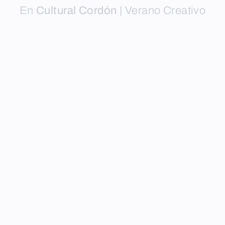
En
Cultural Cordón
|
Verano Creativo