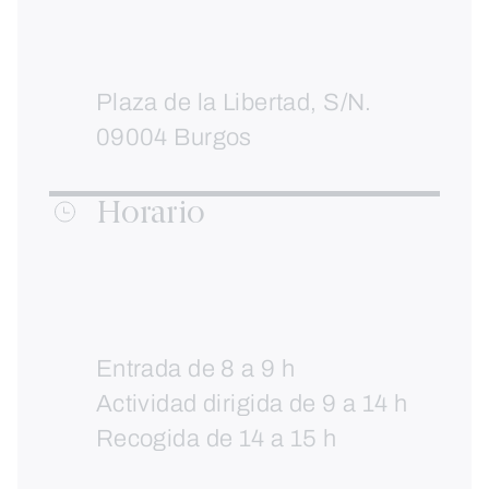
Plaza de la Libertad, S/N.
09004 Burgos
Horario
Entrada de 8 a 9 h
Actividad dirigida de 9 a 14 h
Recogida de 14 a 15 h