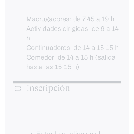
Madrugadores: de 7.45 a 19 h
Actividades dirigidas: de 9 a 14
h
Continuadores: de 14 a 15.15 h
Comedor: de 14 a 15 h (salida
hasta las 15.15 h)
Inscripción: