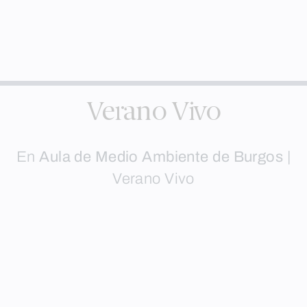
Verano Vivo
En
Aula de Medio Ambiente de Burgos
|
Verano Vivo