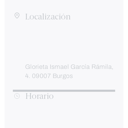
Localización
Glorieta Ismael García Rámila,
4. 09007 Burgos
Horario