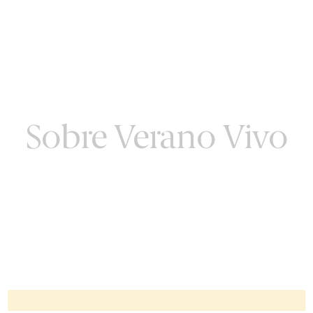
Sobre Verano Vivo