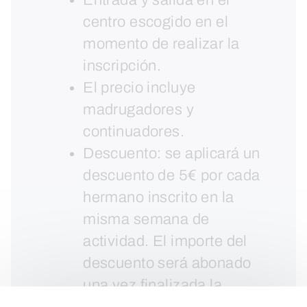
Entrada y salida en el
centro escogido en el
momento de realizar la
inscripción.
El precio incluye
madrugadores y
continuadores.
Descuento: se aplicará un
descuento de 5€ por cada
hermano inscrito en la
misma semana de
actividad. El importe del
descuento será abonado
una vez finalizada la