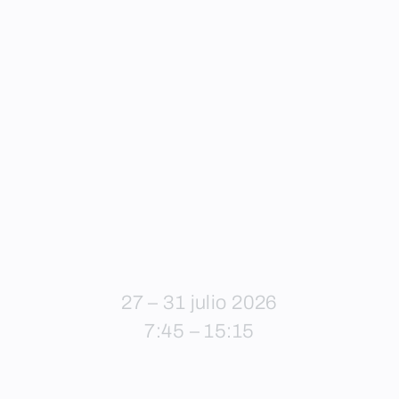
27 – 31 julio 2026
7:45 – 15:15