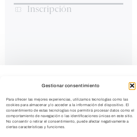
Inscripción
Gestionar consentimiento
Para ofrecer las mejores experiencias, utilizamos tecnologías como las
cookies para almacenar y/o acceder a la información del dispositivo. El
consentimiento de estas tecnologías nos permitirá procesar datos como el
comportamiento de navegación o las identificaciones únicas en este sitio.
No consentir o retirar el consentimiento, puede afectar negativamente a
ciertas características y funciones.
TeleEntradas