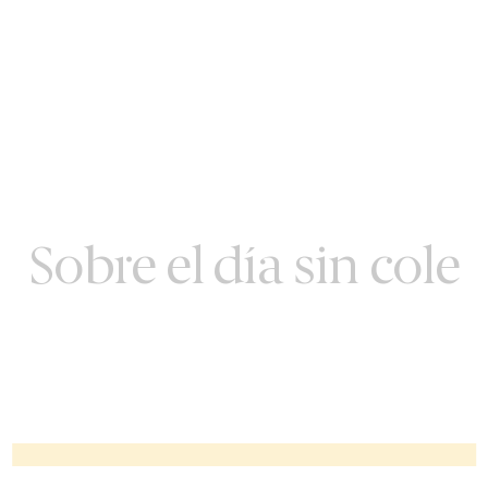
Sobre el día sin cole