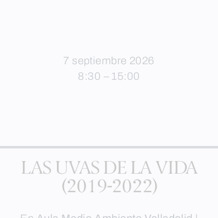
7 septiembre 2026
8:30 – 15:00
LAS UVAS DE LA VIDA
(2019-2022)