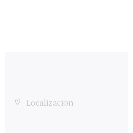
Localización