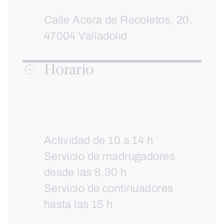
Calle Acera de Recoletos, 20.
47004 Valladolid
Horario
Actividad de 10 a 14 h
Servicio de madrugadores
desde las 8.30 h
Servicio de continuadores
hasta las 15 h