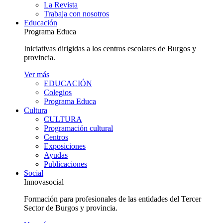
La Revista
Trabaja con nosotros
Educación
Programa Educa
Iniciativas dirigidas a los centros escolares de Burgos y
provincia.
Ver más
EDUCACIÓN
Colegios
Programa Educa
Cultura
CULTURA
Programación cultural
Centros
Exposiciones
Ayudas
Publicaciones
Social
Innovasocial
Formación para profesionales de las entidades del Tercer
Sector de Burgos y provincia.