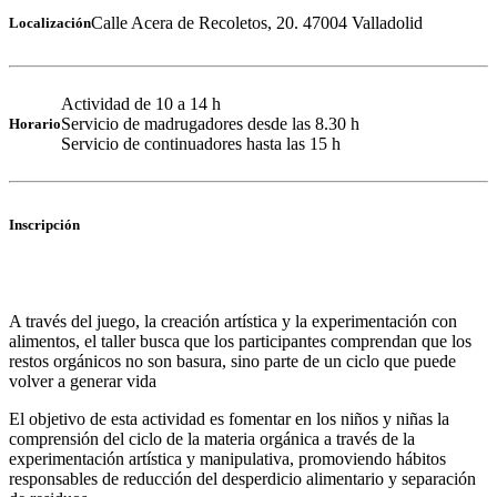
Calle Acera de Recoletos, 20. 47004 Valladolid
Localización
Actividad de 10 a 14 h
Servicio de madrugadores desde las 8.30 h
Horario
Servicio de continuadores hasta las 15 h
Inscripción
A través del juego, la creación artística y la experimentación con
alimentos, el taller busca que los participantes comprendan que los
restos orgánicos no son basura, sino parte de un ciclo que puede
volver a generar vida
El objetivo de esta actividad es fomentar en los niños y niñas la
comprensión del ciclo de la materia orgánica a través de la
experimentación artística y manipulativa, promoviendo hábitos
responsables de reducción del desperdicio alimentario y separación