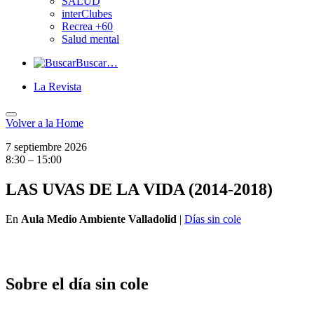
SALUD
interClubes
Recrea +60
Salud mental
Buscar…
La Revista
Volver a
la Home
7 septiembre 2026
8:30 – 15:00
LAS UVAS DE LA VIDA (2014-2018)
En
Aula Medio Ambiente Valladolid
|
Días sin cole
Sobre el día sin cole