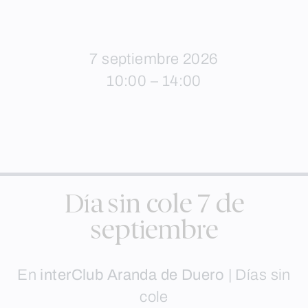
7 septiembre 2026
10:00 – 14:00
Día sin cole 7 de
septiembre
En
interClub Aranda de Duero
|
Días sin
cole