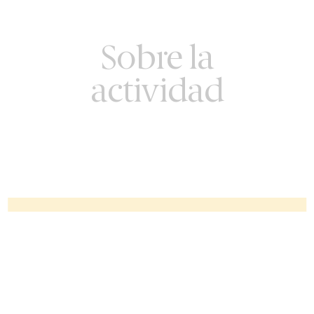
Sobre la
actividad