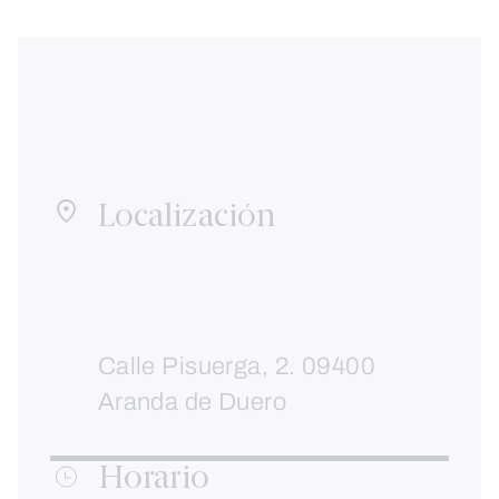
Localización
Calle Pisuerga, 2. 09400
Aranda de Duero
Horario