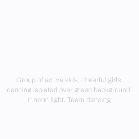
Group of active kids, cheerful girls
dancing isolated over green background
in neon light. Team dancing