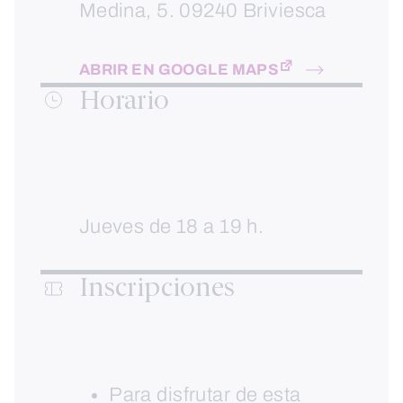
Medina, 5. 09240 Briviesca
ABRIR EN GOOGLE MAPS
Horario
Jueves de 18 a 19 h.
Inscripciones
Para disfrutar de esta