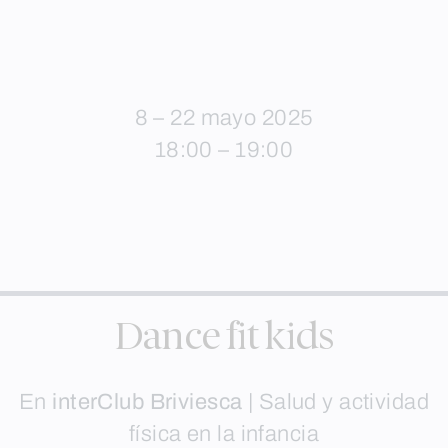
8 – 22 mayo 2025
18:00 – 19:00
Dance fit kids
En
interClub Briviesca
|
Salud y actividad
física en la infancia