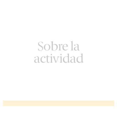
Sobre la
actividad