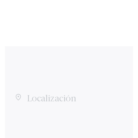
Localización