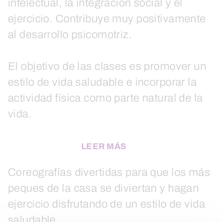
intelectual, la integración social y el
ejercicio. Contribuye muy positivamente
al desarrollo psicomotriz.
El objetivo de las clases es promover un
estilo de vida saludable e incorporar la
actividad física como parte natural de la
vida.
LEER MÁS
Coreografías divertidas para que los más
peques de la casa se diviertan y hagan
ejercicio disfrutando de un estilo de vida
saludable.