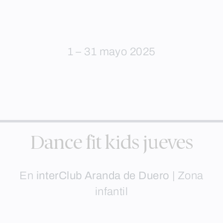
1 – 31 mayo 2025
Dance fit kids jueves
En
interClub Aranda de Duero
|
Zona
infantil