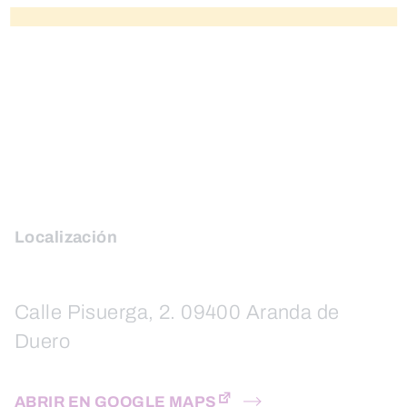
Localización
Calle Pisuerga, 2. 09400 Aranda de
Duero
ABRIR EN GOOGLE MAPS