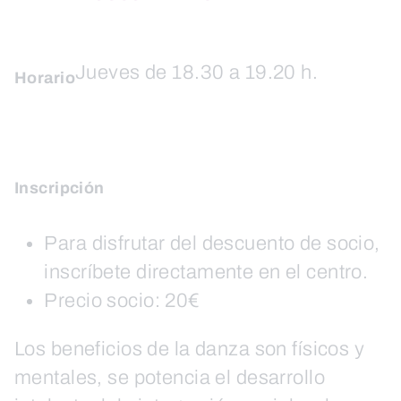
Jueves de 18.30 a 19.20 h.
Horario
Inscripción
Para disfrutar del descuento de socio,
inscríbete directamente en el centro.
Precio socio: 20€
Los beneficios de la danza son físicos y
mentales, se potencia el desarrollo