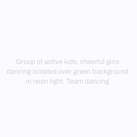
Group of active kids, cheerful girls
dancing isolated over green background
in neon light. Team dancing