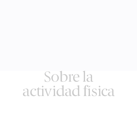
Sobre la
actividad física