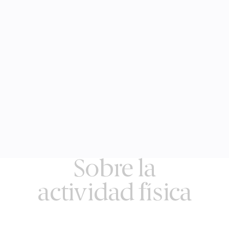
Sobre la
actividad física