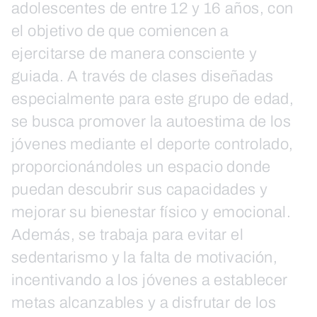
adolescentes de entre 12 y 16 años, con
el objetivo de que comiencen a
ejercitarse de manera consciente y
guiada. A través de clases diseñadas
especialmente para este grupo de edad,
se busca promover la autoestima de los
jóvenes mediante el deporte controlado,
proporcionándoles un espacio donde
puedan descubrir sus capacidades y
mejorar su bienestar físico y emocional.
Además, se trabaja para evitar el
sedentarismo y la falta de motivación,
incentivando a los jóvenes a establecer
metas alcanzables y a disfrutar de los