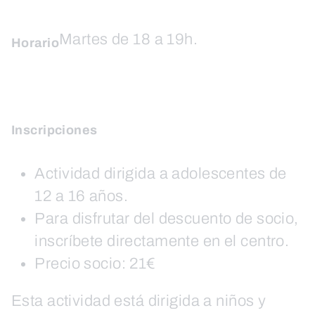
Martes de 18 a 19h.
Horario
Inscripciones
Actividad dirigida a adolescentes de
12 a 16 años.
Para disfrutar del descuento de socio,
inscríbete directamente en el centro.
Precio socio: 21€
Esta actividad está dirigida a niños y