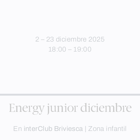
2 – 23 diciembre 2025
18:00 – 19:00
Energy junior diciembre
En
interClub Briviesca
|
Zona infantil