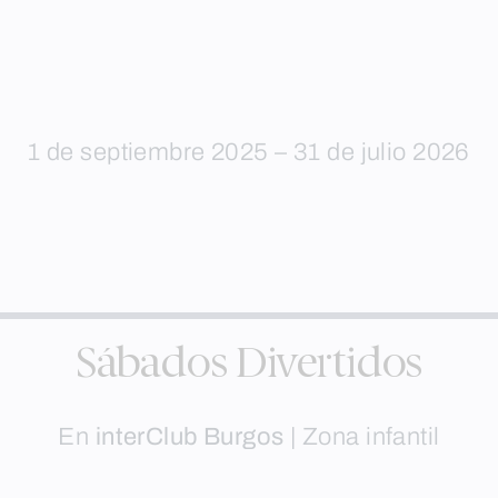
1 de septiembre 2025 – 31 de julio 2026
Sábados Divertidos
En
interClub Burgos
|
Zona infantil