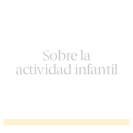
Sobre la
actividad infantil