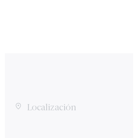
Localización