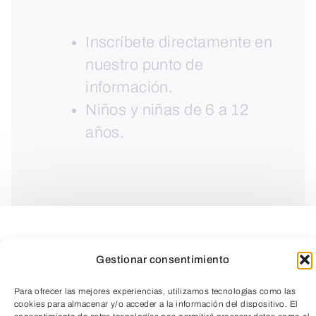
Inscríbete directamente en
nuestro punto de
información.
Niños y niñas de 6 a 12
años.
Gestionar consentimiento
Para ofrecer las mejores experiencias, utilizamos tecnologías como las
cookies para almacenar y/o acceder a la información del dispositivo. El