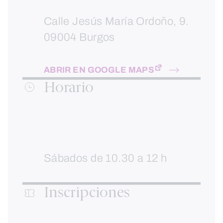
Calle Jesús María Ordoño, 9.
09004 Burgos
ABRIR EN GOOGLE MAPS
Horario
Sábados de 10.30 a 12 h
Inscripciones