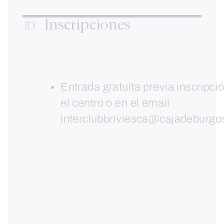
Inscripciones
Entrada gratuita previa inscripci
el centro o en el email
interclubbriviesca@cajadeburg