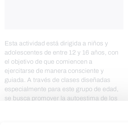
Esta actividad está dirigida a niños y
adolescentes de entre 12 y 16 años, con
el objetivo de que comiencen a
ejercitarse de manera consciente y
guiada. A través de clases diseñadas
especialmente para este grupo de edad,
se busca promover la autoestima de los
jóvenes mediante el deporte controlado,
proporcionándoles un espacio donde
puedan descubrir sus capacidades y