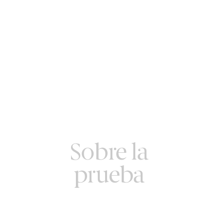
Sobre la
prueba