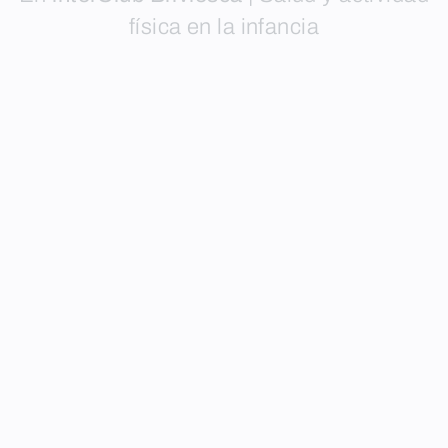
física en la infancia