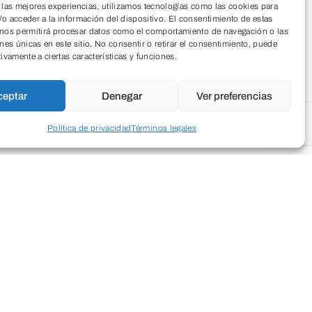
 las mejores experiencias, utilizamos tecnologías como las cookies para
o acceder a la información del dispositivo. El consentimiento de estas
 nos permitirá procesar datos como el comportamiento de navegación o las
ones únicas en este sitio. No consentir o retirar el consentimiento, puede
tivamente a ciertas características y funciones.
ceptar
Denegar
Ver preferencias
Política de privacidad
Términos legales