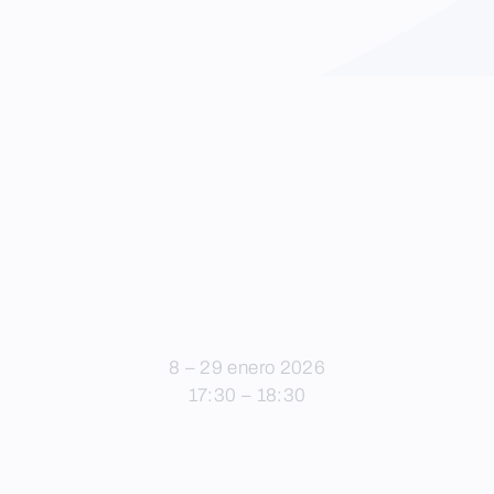
8 – 29 enero 2026
17:30 – 18:30