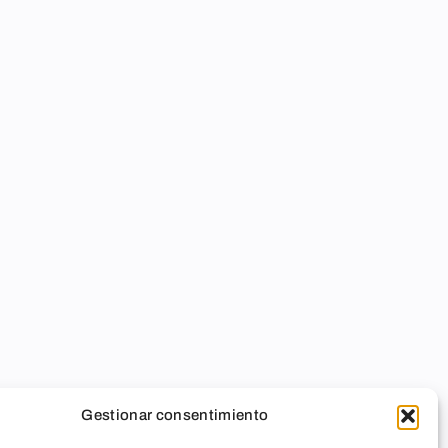
Gestionar consentimiento