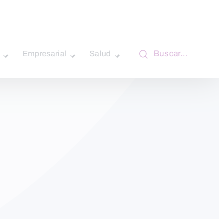
Buscar…
Empresarial
Salud