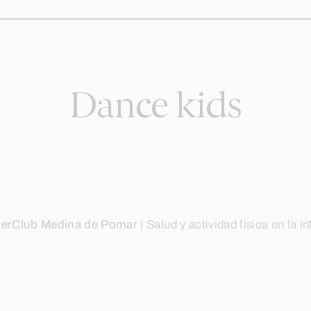
Dance kids
terClub Medina de Pomar
|
Salud y actividad física en la i