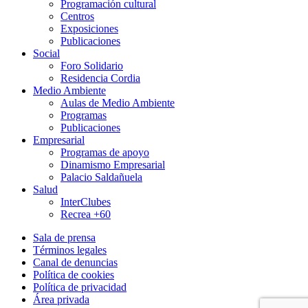
Programación cultural
Centros
Exposiciones
Publicaciones
Social
Foro Solidario
Residencia Cordia
Medio Ambiente
Aulas de Medio Ambiente
Programas
Publicaciones
Empresarial
Programas de apoyo
Dinamismo Empresarial
Palacio Saldañuela
Salud
InterClubes
Recrea +60
Sala de prensa
Términos legales
Canal de denuncias
Política de cookies
Política de privacidad
Área privada