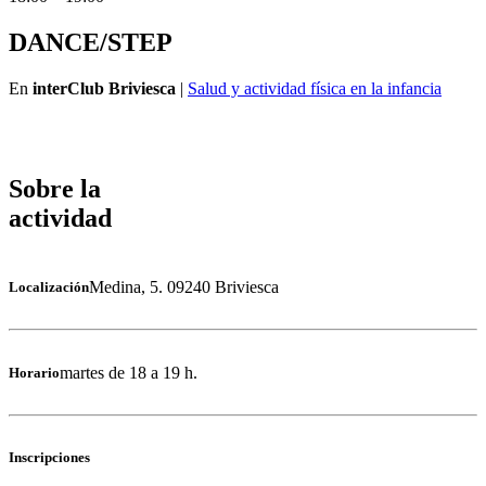
DANCE/STEP
En
interClub Briviesca
|
Salud y actividad física en la infancia
Sobre la
actividad
Medina, 5. 09240 Briviesca
Localización
martes de 18 a 19 h.
Horario
Inscripciones