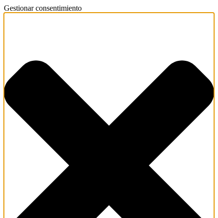
Gestionar consentimiento