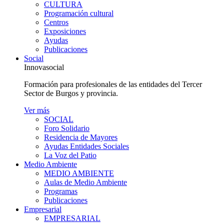
CULTURA
Programación cultural
Centros
Exposiciones
Ayudas
Publicaciones
Social
Innovasocial
Formación para profesionales de las entidades del Tercer
Sector de Burgos y provincia.
Ver más
SOCIAL
Foro Solidario
Residencia de Mayores
Ayudas Entidades Sociales
La Voz del Patio
Medio Ambiente
MEDIO AMBIENTE
Aulas de Medio Ambiente
Programas
Publicaciones
Empresarial
EMPRESARIAL