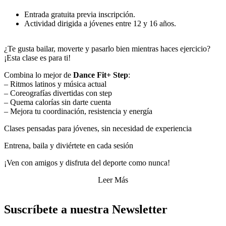
Entrada gratuita previa inscripción.
Actividad dirigida a jóvenes entre 12 y 16 años.
¿Te gusta bailar, moverte y pasarlo bien mientras haces ejercicio?
¡Esta clase es para ti!
Combina lo mejor de
Dance Fit+ Step
:
– Ritmos latinos y música actual
– Coreografías divertidas con step
– Quema calorías sin darte cuenta
– Mejora tu coordinación, resistencia y energía
Clases pensadas para jóvenes, sin necesidad de experiencia
Entrena, baila y diviértete en cada sesión
¡Ven con amigos y disfruta del deporte como nunca!
Leer Más
Suscríbete a nuestra Newsletter