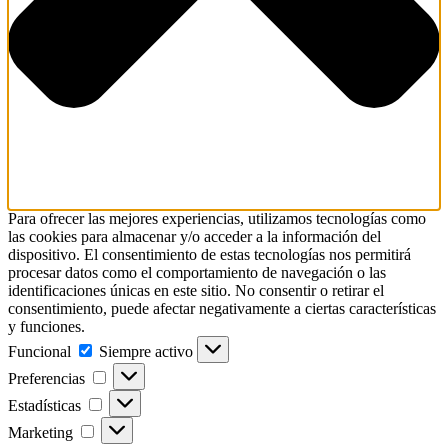
Para ofrecer las mejores experiencias, utilizamos tecnologías como
las cookies para almacenar y/o acceder a la información del
dispositivo. El consentimiento de estas tecnologías nos permitirá
procesar datos como el comportamiento de navegación o las
identificaciones únicas en este sitio. No consentir o retirar el
consentimiento, puede afectar negativamente a ciertas características
y funciones.
Funcional
Funcional
Siempre activo
Preferencias
Preferencias
Estadísticas
Estadísticas
Marketing
Marketing