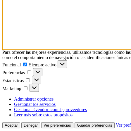
Para ofrecer las mejores experiencias, utilizamos tecnologías como las
como el comportamiento de navegación o las identificaciones únicas en e
Funcional
Funcional
Siempre activo
Preferencias
Preferencias
Estadísticas
Estadísticas
Marketing
Marketing
Administrar opciones
Gestionar los servicios
Gestionar {vendor_count} proveedores
Leer más sobre estos propósitos
Ver pref
Aceptar
Denegar
Ver preferencias
Guardar preferencias