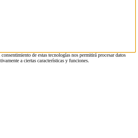
l consentimiento de estas tecnologías nos permitirá procesar datos
ivamente a ciertas características y funciones.