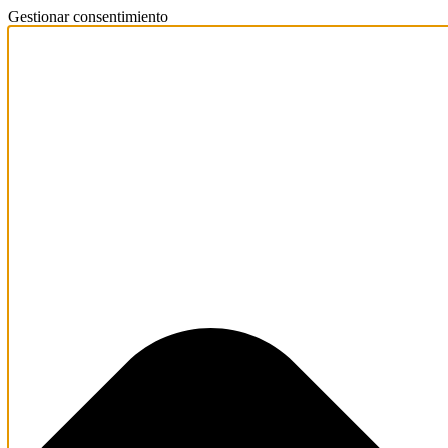
Gestionar consentimiento