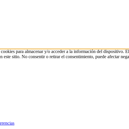
 cookies para almacenar y/o acceder a la información del dispositivo. E
ste sitio. No consentir o retirar el consentimiento, puede afectar negat
erencias