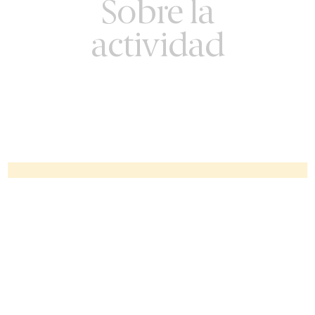
Sobre la
actividad