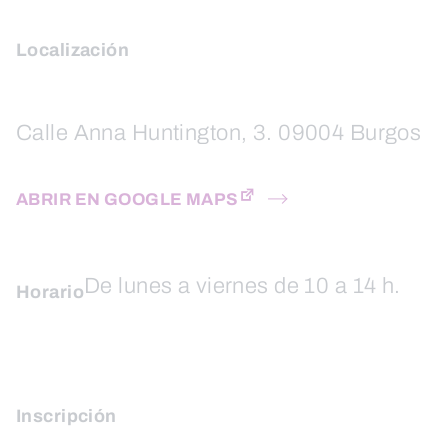
Localización
Calle Anna Huntington, 3. 09004 Burgos
ABRIR EN GOOGLE MAPS
De lunes a viernes de 10 a 14 h.
Horario
Inscripción