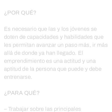
¿POR QUÉ?
Es necesario que las y los jóvenes se
doten de capacidades y habilidades que
les permitan avanzar un paso más, ir más
allá de donde ya han llegado. El
emprendimiento es una actitud y una
aptitud de la persona que puede y debe
entrenarse.
¿PARA QUÉ?
– Trabajar sobre las principales