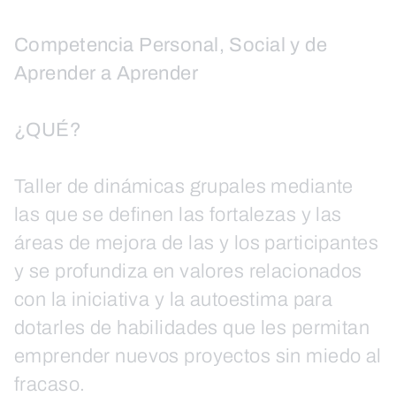
Competencia Personal, Social y de
Aprender a Aprender
¿QUÉ?
Taller de dinámicas grupales mediante
las que se definen las fortalezas y las
áreas de mejora de las y los participantes
y se profundiza en valores relacionados
con la iniciativa y la autoestima para
dotarles de habilidades que les permitan
emprender nuevos proyectos sin miedo al
fracaso.