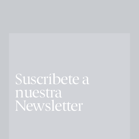
Suscríbete a
nuestra
Newsletter