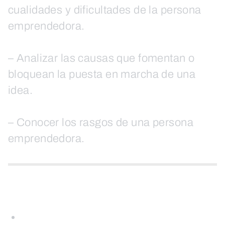
cualidades y dificultades de la persona
emprendedora.
– Analizar las causas que fomentan o
bloquean la puesta en marcha de una
idea.
– Conocer los rasgos de una persona
emprendedora.