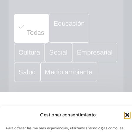
Educación
Todas
Cultura
Social
Empresarial
Salud
Medio ambiente
Gestionar consentimiento
Para ofrecer las mejores experiencias, utilizamos tecnologías como las