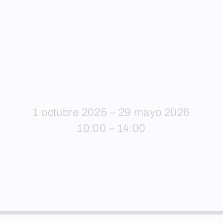
1 octubre 2025 – 29 mayo 2026
10:00 – 14:00