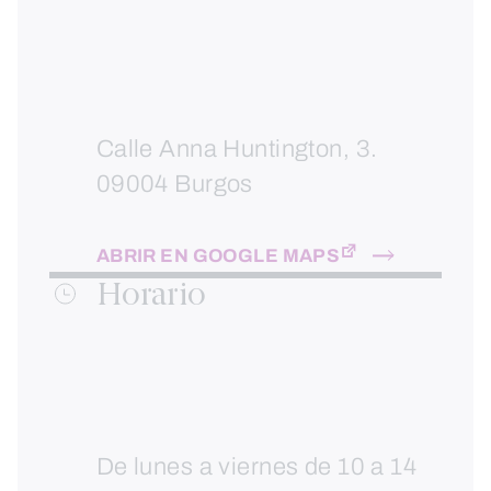
Calle Anna Huntington, 3.
09004 Burgos
ABRIR EN GOOGLE MAPS
Horario
De lunes a viernes de 10 a 14