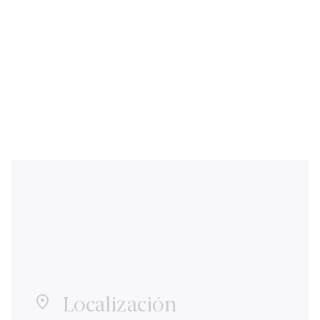
Localización