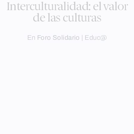
Interculturalidad: el valor
de las culturas
En
Foro Solidario
|
Educ@