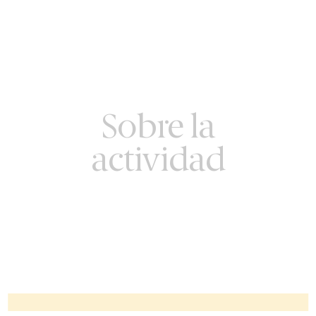
Sobre la
actividad