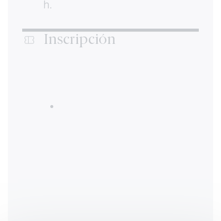
h.
Inscripción